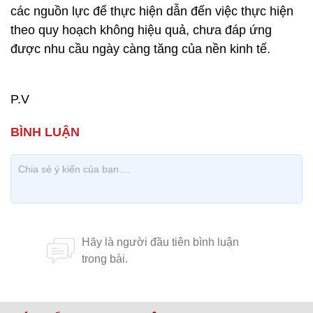
các nguồn lực để thực hiện dẫn đến việc thực hiện
theo quy hoạch không hiệu quả, chưa đáp ứng
được nhu cầu ngày càng tăng của nền kinh tế.
P.V