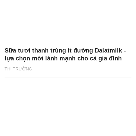
Sữa tươi thanh trùng ít đường Dalatmilk -
lựa chọn mới lành mạnh cho cả gia đình
THỊ TRƯỜNG