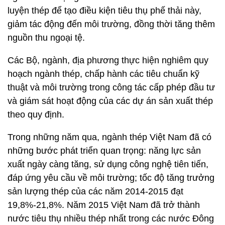
luyện thép để tạo điều kiện tiêu thụ phế thải này,
giảm tác động đến môi trường, đồng thời tăng thêm
nguồn thu ngoại tệ.
Các Bộ, ngành, địa phương thực hiện nghiêm quy
hoạch ngành thép, chấp hành các tiêu chuẩn kỹ
thuật và môi trường trong công tác cấp phép đầu tư
và giám sát hoạt động của các dự án sản xuất thép
theo quy định.
Trong những năm qua, ngành thép Việt Nam đã có
những bước phát triển quan trọng: năng lực sản
xuất ngày càng tăng, sử dụng công nghệ tiên tiến,
đáp ứng yêu cầu về môi trường; tốc độ tăng trưởng
sản lượng thép của các năm 2014-2015 đạt
19,8%-21,8%. Năm 2015 Việt Nam đã trở thành
nước tiêu thụ nhiều thép nhất trong các nước Đông