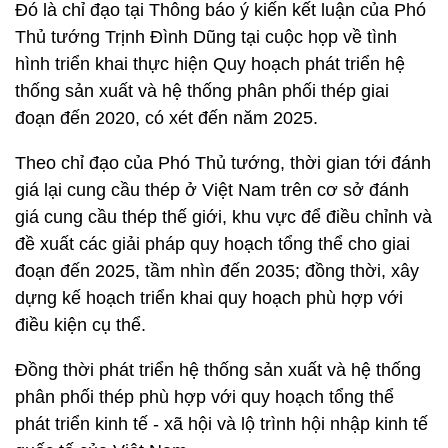
Đó là chỉ đạo tại Thông báo ý kiến kết luận của Phó
Thủ tướng Trịnh Đình Dũng tại cuộc họp về tình
hình triển khai thực hiện Quy hoạch phát triển hệ
thống sản xuất và hệ thống phân phối thép giai
đoạn đến 2020, có xét đến năm 2025.
Theo chỉ đạo của Phó Thủ tướng, thời gian tới đánh
giá lại cung cầu thép ở Việt Nam trên cơ sở đánh
giá cung cầu thép thế giới, khu vực để điều chỉnh và
đề xuất các giải pháp quy hoạch tổng thể cho giai
đoạn đến 2025, tầm nhìn đến 2035; đồng thời, xây
dựng kế hoạch triển khai quy hoạch phù hợp với
điều kiện cụ thể.
Đồng thời phát triển hệ thống sản xuất và hệ thống
phân phối thép phù hợp với quy hoạch tổng thể
phát triển kinh tế - xã hội và lộ trình hội nhập kinh tế