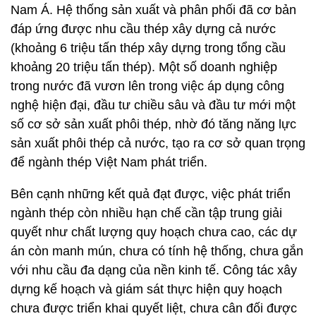
Nam Á. Hệ thống sản xuất và phân phối đã cơ bản
đáp ứng được nhu cầu thép xây dựng cả nước
(khoảng 6 triệu tấn thép xây dựng trong tổng cầu
khoảng 20 triệu tấn thép). Một số doanh nghiệp
trong nước đã vươn lên trong việc áp dụng công
nghệ hiện đại, đầu tư chiều sâu và đầu tư mới một
số cơ sở sản xuất phôi thép, nhờ đó tăng năng lực
sản xuất phôi thép cả nước, tạo ra cơ sở quan trọng
để ngành thép Việt Nam phát triển.
Bên cạnh những kết quả đạt được, việc phát triển
ngành thép còn nhiều hạn chế cần tập trung giải
quyết như chất lượng quy hoạch chưa cao, các dự
án còn manh mún, chưa có tính hệ thống, chưa gắn
với nhu cầu đa dạng của nền kinh tế. Công tác xây
dựng kế hoạch và giám sát thực hiện quy hoạch
chưa được triển khai quyết liệt, chưa cân đối được