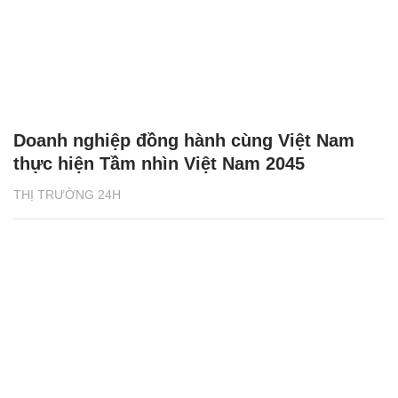
Doanh nghiệp đồng hành cùng Việt Nam
thực hiện Tầm nhìn Việt Nam 2045
THỊ TRƯỜNG 24H