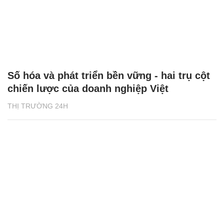
Số hóa và phát triển bền vững - hai trụ cột
chiến lược của doanh nghiệp Việt
THỊ TRƯỜNG 24H