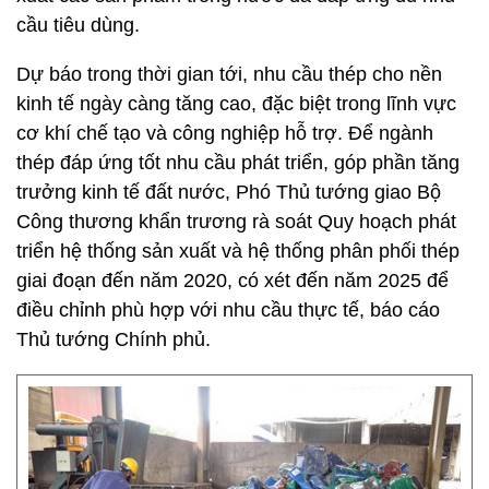
cầu tiêu dùng.
Dự báo trong thời gian tới, nhu cầu thép cho nền
kinh tế ngày càng tăng cao, đặc biệt trong lĩnh vực
cơ khí chế tạo và công nghiệp hỗ trợ. Để ngành
thép đáp ứng tốt nhu cầu phát triển, góp phần tăng
trưởng kinh tế đất nước, Phó Thủ tướng giao Bộ
Công thương khẩn trương rà soát Quy hoạch phát
triển hệ thống sản xuất và hệ thống phân phối thép
giai đoạn đến năm 2020, có xét đến năm 2025 để
điều chỉnh phù hợp với nhu cầu thực tế, báo cáo
Thủ tướng Chính phủ.