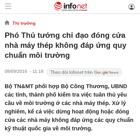
Thị trường
Phó Thủ tướng chỉ đạo đóng cửa
nhà máy thép không đáp ứng quy
chuẩn môi trường
08/09/2016 - 11:18
Bộ TN&MT phối hợp Bộ Công Thương, UBND
các tỉnh, thành phố kiểm tra việc tuân thủ yêu
cầu về môi trường ở các nhà máy thép. Xử lý
nghiêm, kể cả việc dừng hoạt động hoặc đóng
cửa các nhà máy không đáp ứng các quy chuẩn
kỹ thuật quốc gia về môi trường.