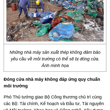
Những nhà máy sản xuất thép không đảm bảo
yêu cầu về môi trường có thể sẽ bị đóng cửa.
Ảnh minh họa
Đóng cửa nhà máy không đáp ứng quy chuẩn
môi trường
Phó Thủ tướng giao Bộ Công thương chủ trì cùng
các Bộ: Tài chính, Kế hoạch và Đầu tư, Tài nguyên