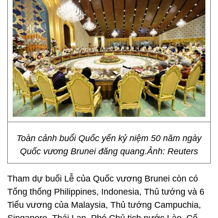
Toàn cảnh buổi Quốc yến kỷ niệm 50 năm ngày
Quốc vương Brunei đăng quang.Ảnh: Reuters
Tham dự buổi Lễ của Quốc vương Brunei còn có
Tổng thống Philippines, Indonesia, Thủ tướng và 6
Tiểu vương của Malaysia, Thủ tướng Campuchia,