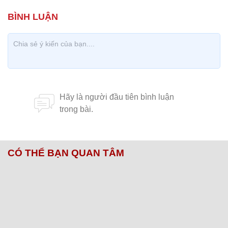
CÓ THỂ BẠN QUAN TÂM