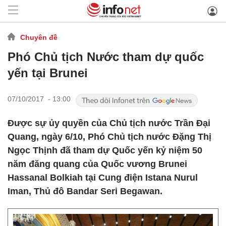
Chuyên đề
Phó Chủ tịch Nước tham dự quốc
yến tại Brunei
07/10/2017 - 13:00
Được sự ủy quyền của Chủ tịch nước Trần Đại
Quang, ngày 6/10, Phó Chủ tịch nước Đặng Thị
Ngọc Thịnh đã tham dự Quốc yến kỷ niệm 50
năm đăng quang của Quốc vương Brunei
Hassanal Bolkiah tại Cung điện Istana Nurul
Iman, Thủ đô Bandar Seri Begawan.