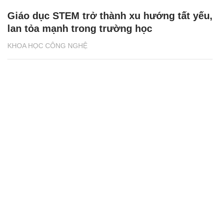
Giáo dục STEM trở thành xu hướng tất yếu,
lan tỏa mạnh trong trường học
KHOA HỌC CÔNG NGHỆ