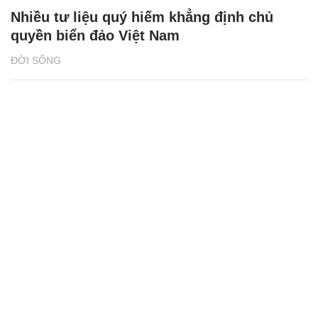
Nhiều tư liệu quý hiếm khẳng định chủ
quyền biển đảo Việt Nam
ĐỜI SỐNG