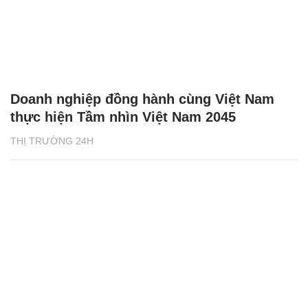
Doanh nghiệp đồng hành cùng Việt Nam
thực hiện Tầm nhìn Việt Nam 2045
THỊ TRƯỜNG 24H