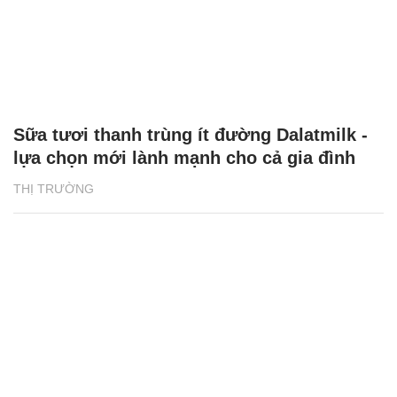
Sữa tươi thanh trùng ít đường Dalatmilk -
lựa chọn mới lành mạnh cho cả gia đình
THỊ TRƯỜNG