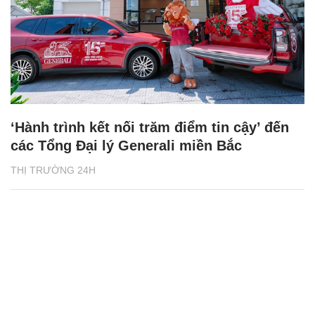
‘Hành trình kết nối trăm điểm tin cậy’ đến
các Tổng Đại lý Generali miền Bắc
THỊ TRƯỜNG 24H