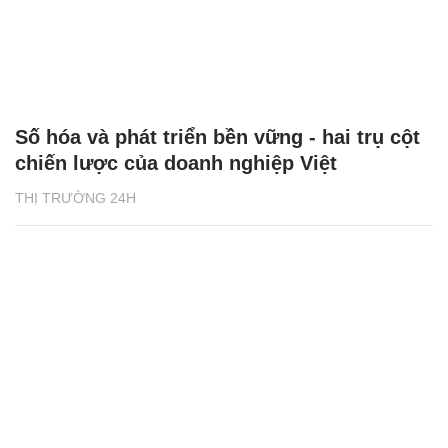
Số hóa và phát triển bền vững - hai trụ cột
chiến lược của doanh nghiệp Việt
THỊ TRƯỜNG 24H