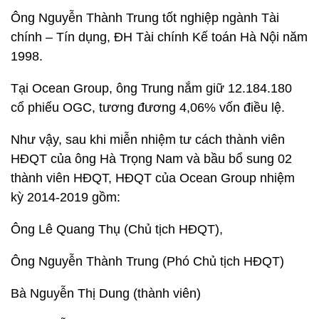
Ông Nguyễn Thành Trung tốt nghiệp ngành Tài
chính – Tín dụng, ĐH Tài chính Kế toán Hà Nội năm
1998.
Tại Ocean Group, ông Trung nắm giữ 12.184.180
cổ phiếu OGC, tương đương 4,06% vốn điều lệ.
Như vậy, sau khi miễn nhiệm tư cách thành viên
HĐQT của ông Hà Trọng Nam và bầu bổ sung 02
thành viên HĐQT, HĐQT của Ocean Group nhiệm
kỳ 2014-2019 gồm:
Ông Lê Quang Thụ (Chủ tịch HĐQT),
Ông Nguyễn Thành Trung (Phó Chủ tịch HĐQT)
Bà Nguyễn Thị Dung (thành viên)