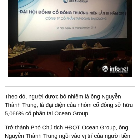
Theo đó, người được bổ nhiệm là ông Nguyễn
Thành Trung, là đại diện của nhóm cổ đông sở hữu
5,066% cổ phần tại Ocean Group.
Trở thành Phó Chủ tịch HĐQT Ocean Group, ông
Nguyễn Thành Trung ngồi vào vị trí của người tiền