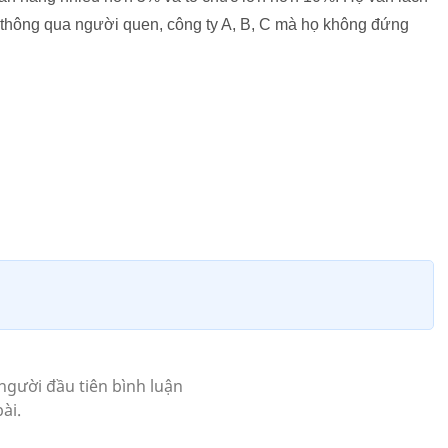
thông qua người quen, công ty A, B, C mà họ không đứng