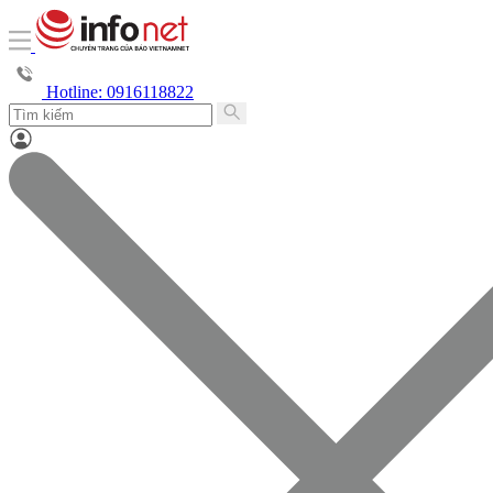
Hotline: 0916118822