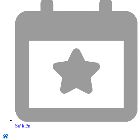
Sự kiện