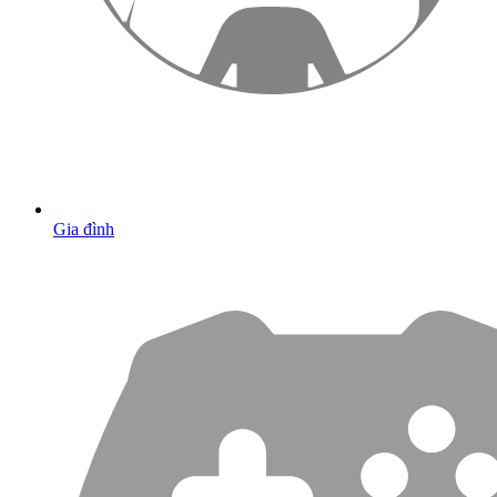
Gia đình