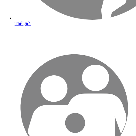
Thế giới