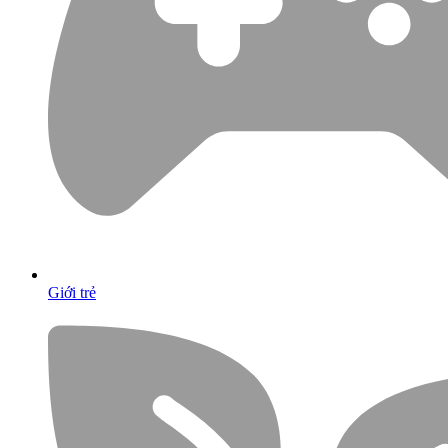
Giới trẻ