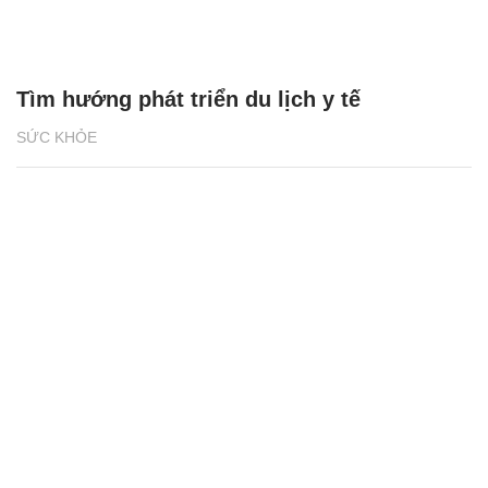
Tìm hướng phát triển du lịch y tế
SỨC KHỎE