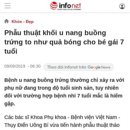
Khỏe - Đẹp
Phẫu thuật khối u nang buồng
trứng to như quả bóng cho bé gái 7
tuổi
09/09/2019 - 06:30
Bệnh u nang buồng trứng thường chỉ xảy ra với
phụ nữ đang trong độ tuổi sinh sản, tuy nhiên
đối với trường hợp bệnh nhi 7 tuổi mắc là hiếm
gặp.
Các bác sĩ Khoa Phụ khoa - Bệnh viện Việt Nam -
Thụy Điển Uông Bí vừa tiến hành phẫu thuật tháo