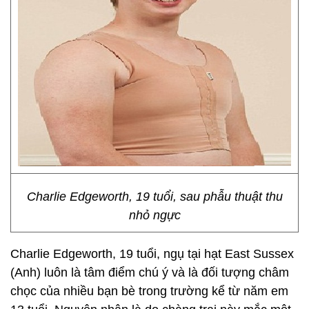
Charlie Edgeworth, 19 tuổi, sau phẫu thuật thu
nhỏ ngực
Charlie Edgeworth, 19 tuổi, ngụ tại hạt East Sussex
(Anh) luôn là tâm điểm chú ý và là đối tượng châm
chọc của nhiều bạn bè trong trường kể từ năm em