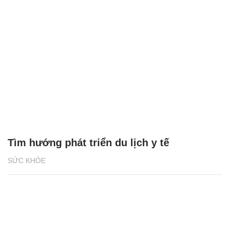
Tìm hướng phát triển du lịch y tế
SỨC KHỎE