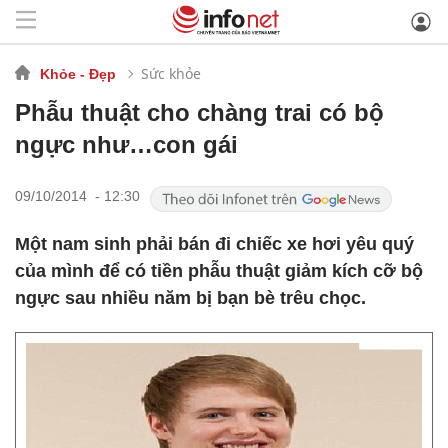
Sức khỏe
Khỏe - Đẹp
Phẫu thuật cho chàng trai có bộ
ngực như…con gái
09/10/2014 - 12:30
Một nam sinh phải bán đi chiếc xe hơi yêu quý
của mình để có tiền phẫu thuật giảm kích cỡ bộ
ngực sau nhiều năm bị bạn bè trêu chọc.