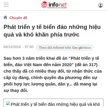
Chuyên đề
Phát triển y tế biển đảo những hiệu
quả và khó khăn phía trước
09/12/2016 - 07:00
Sau hơn 3 năm triển khai đề án "Phát triển y tế
biển, đảo Việt Nam đến năm 2020" (đề án 317)
cho thấy đã có nhiều thay đổi, từ nhận thức của
cấp ủy đảng, chính quyền địa phương đến sự
phối hợp lực lượng quân, dân y... đã mang lại
sự thay đổi.