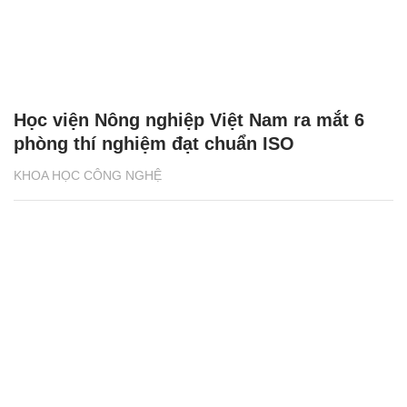
Học viện Nông nghiệp Việt Nam ra mắt 6
phòng thí nghiệm đạt chuẩn ISO
KHOA HỌC CÔNG NGHỆ