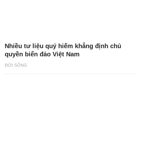
Nhiều tư liệu quý hiếm khẳng định chủ
quyền biển đảo Việt Nam
ĐỜI SỐNG