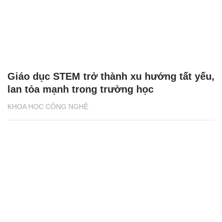
Giáo dục STEM trở thành xu hướng tất yếu,
lan tỏa mạnh trong trường học
KHOA HỌC CÔNG NGHỆ