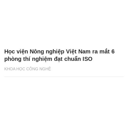
Học viện Nông nghiệp Việt Nam ra mắt 6
phòng thí nghiệm đạt chuẩn ISO
KHOA HỌC CÔNG NGHỆ