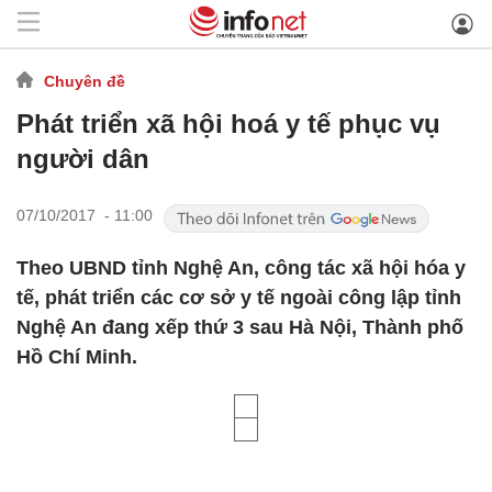
Chuyên đề
Phát triển xã hội hoá y tế phục vụ
người dân
07/10/2017 - 11:00
Theo UBND tỉnh Nghệ An, công tác xã hội hóa y
tế, phát triển các cơ sở y tế ngoài công lập tỉnh
Nghệ An đang xếp thứ 3 sau Hà Nội, Thành phố
Hồ Chí Minh.