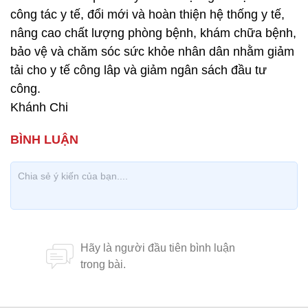
công tác y tế, đổi mới và hoàn thiện hệ thống y tế,
nâng cao chất lượng phòng bệnh, khám chữa bệnh,
bảo vệ và chăm sóc sức khỏe nhân dân nhằm giảm
tải cho y tế công lâp và giảm ngân sách đầu tư
công.
Khánh Chi