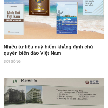
Nhiều tư liệu quý hiếm khẳng định chủ
quyền biển đảo Việt Nam
ĐỜI SỐNG