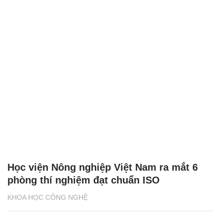
Học viện Nông nghiệp Việt Nam ra mắt 6
phòng thí nghiệm đạt chuẩn ISO
KHOA HỌC CÔNG NGHỆ