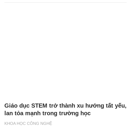
Giáo dục STEM trở thành xu hướng tất yếu,
lan tỏa mạnh trong trường học
KHOA HỌC CÔNG NGHỆ