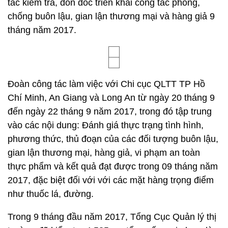
tác kiểm tra, đôn đốc triển khai công tác phòng,
chống buôn lậu, gian lận thương mại và hàng giả 9
tháng năm 2017.
Đoàn công tác làm việc với Chi cục QLTT TP Hồ
Chí Minh, An Giang và Long An từ ngày 20 tháng 9
đến ngày 22 tháng 9 năm 2017, trong đó tập trung
vào các nội dung: Đánh giá thực trạng tình hình,
phương thức, thủ đoạn của các đối tượng buôn lậu,
gian lận thương mại, hàng giả, vi phạm an toàn
thực phẩm và kết quả đạt được trong 09 tháng năm
2017, đặc biệt đối với với các mặt hàng trọng điểm
như thuốc lá, đường.
Trong 9 tháng đầu năm 2017, Tổng Cục Quản lý thị