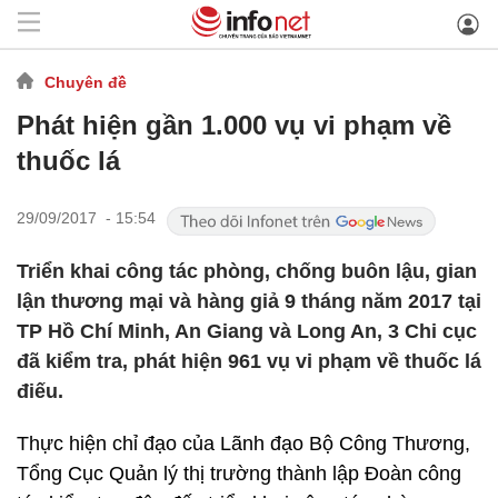
Chuyên đề
Phát hiện gần 1.000 vụ vi phạm về
thuốc lá
29/09/2017 - 15:54
Triển khai công tác phòng, chống buôn lậu, gian
lận thương mại và hàng giả 9 tháng năm 2017 tại
TP Hồ Chí Minh, An Giang và Long An, 3 Chi cục
đã kiểm tra, phát hiện 961 vụ vi phạm về thuốc lá
điếu.
Thực hiện chỉ đạo của Lãnh đạo Bộ Công Thương,
Tổng Cục Quản lý thị trường thành lập Đoàn công