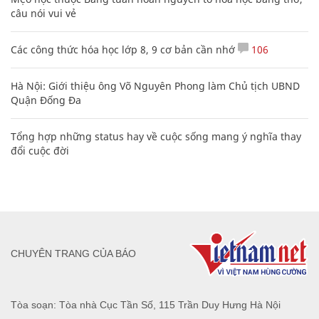
câu nói vui vẻ
Các công thức hóa học lớp 8, 9 cơ bản cần nhớ
106
Hà Nội: Giới thiệu ông Võ Nguyên Phong làm Chủ tịch UBND
Quận Đống Đa
Tổng hợp những status hay về cuộc sống mang ý nghĩa thay
đổi cuộc đời
CHUYÊN TRANG CỦA BÁO
Tòa soạn: Tòa nhà Cục Tần Số, 115 Trần Duy Hưng Hà Nội