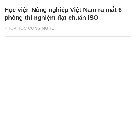
Học viện Nông nghiệp Việt Nam ra mắt 6
phòng thí nghiệm đạt chuẩn ISO
KHOA HỌC CÔNG NGHỆ