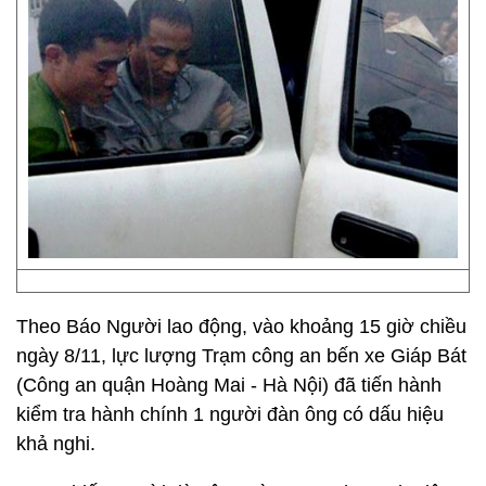
Theo Báo Người lao động, vào khoảng 15 giờ chiều
ngày 8/11, lực lượng Trạm công an bến xe Giáp Bát
(Công an quận Hoàng Mai - Hà Nội) đã tiến hành
kiểm tra hành chính 1 người đàn ông có dấu hiệu
khả nghi.