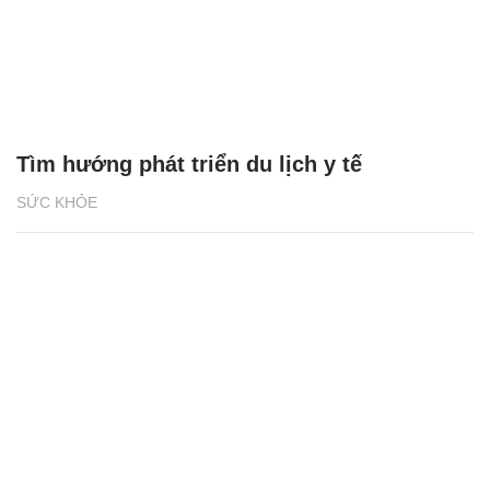
Tìm hướng phát triển du lịch y tế
SỨC KHỎE