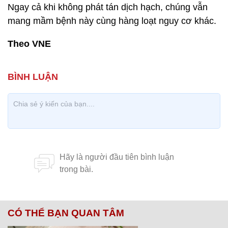
Ngay cả khi không phát tán dịch hạch, chúng vẫn
mang mầm bệnh này cùng hàng loạt nguy cơ khác.
Theo VNE
CÓ THỂ BẠN QUAN TÂM