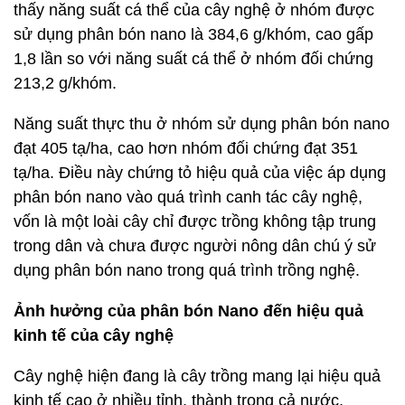
thấy năng suất cá thể của cây nghệ ở nhóm được
sử dụng phân bón nano là 384,6 g/khóm, cao gấp
1,8 lần so với năng suất cá thể ở nhóm đối chứng
213,2 g/khóm.
Năng suất thực thu ở nhóm sử dụng phân bón nano
đạt 405 tạ/ha, cao hơn nhóm đối chứng đạt 351
tạ/ha. Điều này chứng tỏ hiệu quả của việc áp dụng
phân bón nano vào quá trình canh tác cây nghệ,
vốn là một loài cây chỉ được trồng không tập trung
trong dân và chưa được người nông dân chú ý sử
dụng phân bón nano trong quá trình trồng nghệ.
Ảnh hưởng của phân bón Nano đến hiệu quả
kinh tế của cây nghệ
Cây nghệ hiện đang là cây trồng mang lại hiệu quả
kinh tế cao ở nhiều tỉnh, thành trong cả nước,