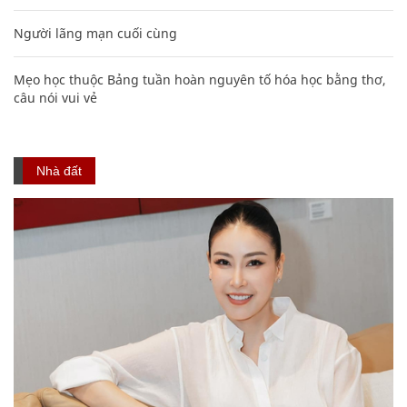
Người lãng mạn cuối cùng
Mẹo học thuộc Bảng tuần hoàn nguyên tố hóa học bằng thơ,
câu nói vui vẻ
Nhà đất