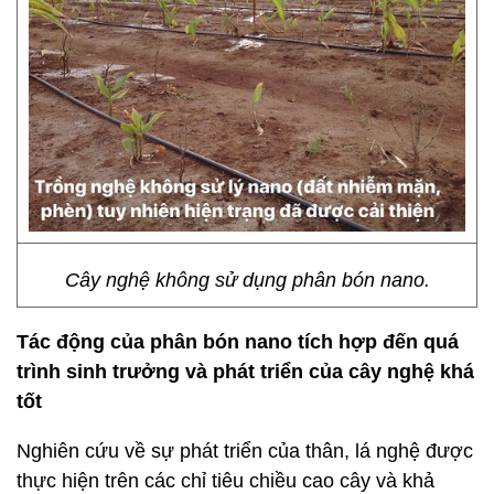
Cây nghệ không sử dụng phân bón nano.
T
ác động của phân bón nano tích h
ợ
p đến quá
trình sinh trưởng và phát triển của cây nghệ
khá
tốt
Nghiên cứu về sự phát triển của thân, lá nghệ được
thực hiện trên các chỉ tiêu chiều cao cây và khả