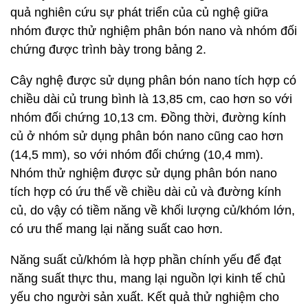
quả nghiên cứu sự phát triển của củ nghệ giữa
nhóm được thử nghiệm phân bón nano và nhóm đối
chứng được trình bày trong bảng 2.
Cây nghệ được sử dụng phân bón nano tích hợp có
chiều dài củ trung bình là 13,85 cm, cao hơn so với
nhóm đối chứng 10,13 cm. Đồng thời, đường kính
củ ở nhóm sử dụng phân bón nano cũng cao hơn
(14,5 mm), so với nhóm đối chứng (10,4 mm).
Nhóm thử nghiệm được sử dụng phân bón nano
tích hợp có ứu thế về chiều dài củ và đường kính
củ, do vậy có tiềm năng về khối lượng củ/khóm lớn,
có ưu thế mang lại năng suất cao hơn.
Năng suất củ/khóm là hợp phần chính yếu để đạt
năng suất thực thu, mang lại nguồn lợi kinh tế chủ
yếu cho người sản xuất. Kết quả thử nghiệm cho