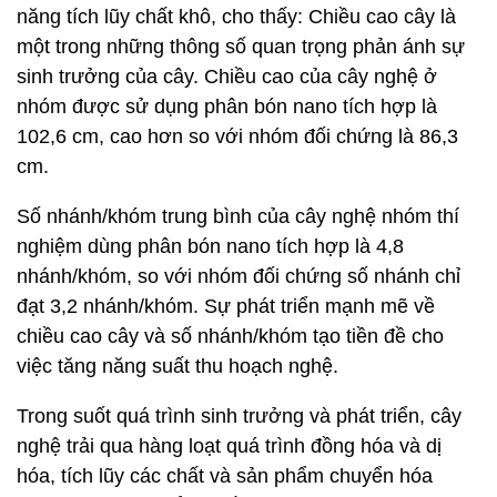
năng tích lũy chất khô, cho thấy: Chiều cao cây là
một trong những thông số quan trọng phản ánh sự
sinh trưởng của cây. Chiều cao của cây nghệ ở
nhóm được sử dụng phân bón nano tích hợp là
102,6 cm, cao hơn so với nhóm đối chứng là 86,3
cm.
Số nhánh/khóm trung bình của cây nghệ nhóm thí
nghiệm dùng phân bón nano tích hợp là 4,8
nhánh/khóm, so với nhóm đối chứng số nhánh chỉ
đạt 3,2 nhánh/khóm. Sự phát triển mạnh mẽ về
chiều cao cây và số nhánh/khóm tạo tiền đề cho
việc tăng năng suất thu hoạch nghệ.
Trong suốt quá trình sinh trưởng và phát triển, cây
nghệ trải qua hàng loạt quá trình đồng hóa và dị
hóa, tích lũy các chất và sản phẩm chuyển hóa