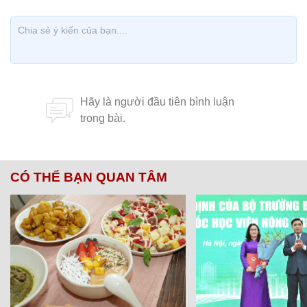
CÓ THỂ BẠN QUAN TÂM