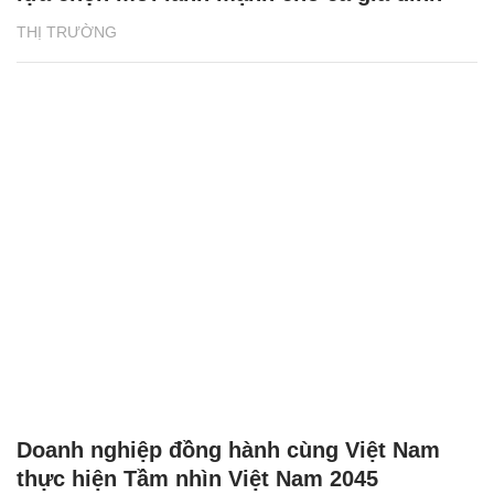
THỊ TRƯỜNG
Doanh nghiệp đồng hành cùng Việt Nam
thực hiện Tầm nhìn Việt Nam 2045