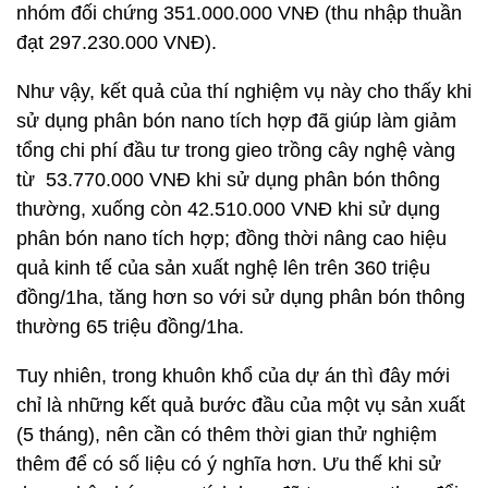
nhóm đối chứng 351.000.000 VNĐ (thu nhập thuần
đạt 297.230.000
VNĐ).
Như vậy, kết quả của thí nghiệm vụ này cho thấy khi
sử dụng phân bón nano tích hợp đã giúp làm giảm
tổng chi phí đầu tư trong gieo trồng cây nghệ vàng
từ 53.770.000 VNĐ khi sử dụng phân bón thông
thường, xuống còn 42.510.000 VNĐ khi sử dụng
phân bón nano tích hợp; đồng thời nâng cao hiệu
quả kinh tế của sản xuất nghệ lên trên 360 triệu
đồng/1ha, tăng hơn so với sử dụng phân bón thông
thường 65 triệu đồng/1ha.
Tuy nhiên, trong khuôn khổ của dự án thì đây mới
chỉ là những kết quả bước đầu của một vụ sản xuất
(5 tháng), nên cần có thêm thời gian thử nghiệm
thêm để có số liệu có ý nghĩa hơn. Ưu thế khi sử