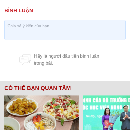
CÓ THỂ BẠN QUAN TÂM