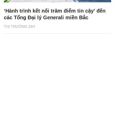
‘Hành trình kết nối trăm điểm tin cậy’ đến
các Tổng Đại lý Generali miền Bắc
THỊ TRƯỜNG 24H