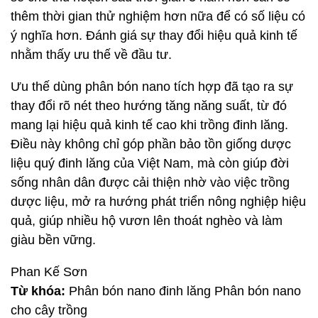
thêm thời gian thử nghiệm hơn nữa để có số liệu có
ý nghĩa hơn. Đánh giá sự thay đổi hiệu quả kinh tế
nhằm thấy ưu thế về đầu tư.
Ưu thế dùng phân bón nano tích hợp đã tạo ra sự
thay đổi rõ nét theo hướng tăng năng suất, từ đó
mang lại hiệu quả kinh tế cao khi trồng đinh lăng.
Điều này không chỉ góp phần bảo tồn giống dược
liệu quý đinh lăng của Việt Nam, mà còn giúp đời
sống nhân dân được cải thiện nhờ vào việc trồng
dược liệu, mở ra hướng phát triển nông nghiệp hiệu
quả, giúp nhiều hộ vươn lên thoát nghèo và làm
giàu bền vững.
Phan Kế Sơn
Từ khóa:
Phân bón nano đinh lăng Phân bón nano
cho cây trồng