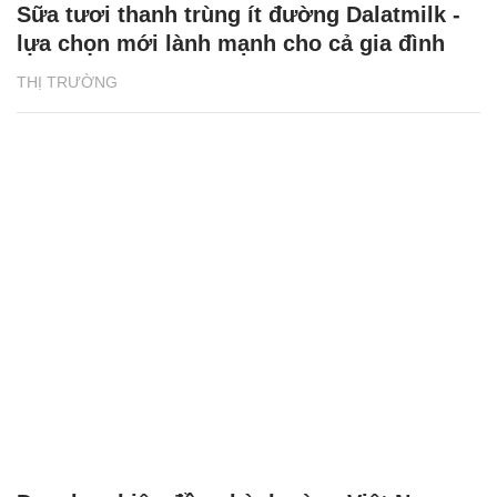
Sữa tươi thanh trùng ít đường Dalatmilk -
lựa chọn mới lành mạnh cho cả gia đình
THỊ TRƯỜNG