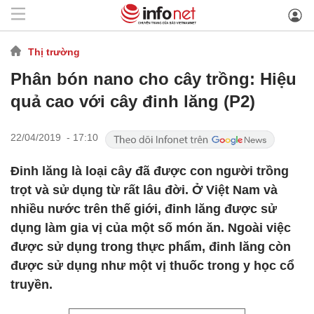
Thị trường
Phân bón nano cho cây trồng: Hiệu
quả cao với cây đinh lăng (P2)
22/04/2019 - 17:10
Đinh lăng là loại cây đã được con người trồng
trọt và sử dụng từ rất lâu đời. Ở Việt Nam và
nhiều nước trên thế giới, đinh lăng được sử
dụng làm gia vị của một số món ăn. Ngoài việc
được sử dụng trong thực phẩm, đinh lăng còn
được sử dụng như một vị thuốc trong y học cổ
truyền.