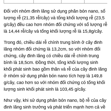
Đối với nhóm đinh lăng sử dụng phân bón nano, số
lượng rễ (21,35 rễ/cây) và tổng khối lượng rễ (23,5
g/cây) đều cao hơn nhóm đối chứng với số lượng rễ
là 14,44 rễ/cây và tổng khối lượng rễ là 15,8g/cây.
Trong đó, chiều dài rễ chính trung bình ở cây đinh
lăng nhóm đối chứng là 13,2cm, so với nhóm đối
chứng, cây đinh lăng có chiều dài rễ chính trung
bình là 18,5cm. Đồng thời, tổng khối lượng sinh
khối phát sinh bao gồm thân và rễ của cây đinh lăng
ở nhóm sử dụng phân bón nano tích hợp là 149,8
g/cây, cao hơn so với nhóm đối chứng có tổng khối
lượng sinh khối phát sinh là 103,45 g/cây.
Như vậy, khi sử dụng phân bón nano, bộ rễ của cây
đinh lăng sinh trưởng và phát triển mạnh hơn cả về