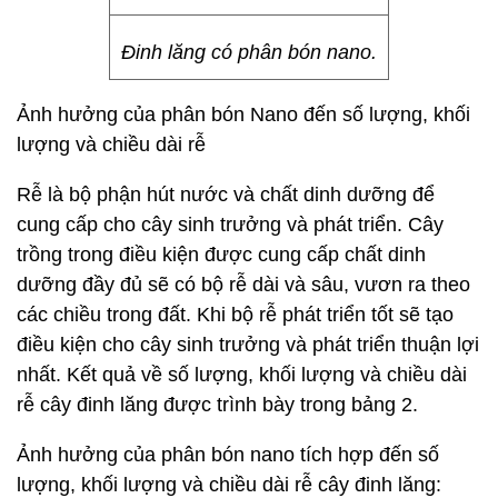
Đinh lăng có phân bón nano.
Ảnh hưởng của phân bón Nano đến số lượng, khối
lượng và chiều dài rễ
Rễ là bộ phận hút nước và chất dinh dưỡng để
cung cấp cho cây sinh trưởng và phát triển. Cây
trồng trong điều kiện được cung cấp chất dinh
dưỡng đầy đủ sẽ có bộ rễ dài và sâu, vươn ra theo
các chiều trong đất. Khi bộ rễ phát triển tốt sẽ tạo
điều kiện cho cây sinh trưởng và phát triển thuận lợi
nhất. Kết quả về số lượng, khối lượng và chiều dài
rễ cây đinh lăng được trình bày trong bảng 2.
Ảnh hưởng của phân bón nano tích hợp đến số
lượng, khối lượng và chiều dài rễ cây đinh lăng: