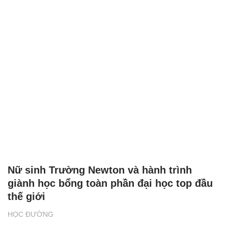
Nữ sinh Trường Newton và hành trình
giành học bổng toàn phần đại học top đầu
thế giới
HỌC ĐƯỜNG