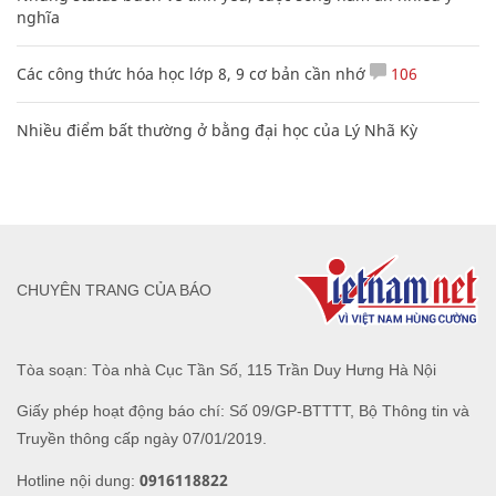
nghĩa
Các công thức hóa học lớp 8, 9 cơ bản cần nhớ
106
Nhiều điểm bất thường ở bằng đại học của Lý Nhã Kỳ
CHUYÊN TRANG CỦA BÁO
Tòa soạn: Tòa nhà Cục Tần Số, 115 Trần Duy Hưng Hà Nội
Giấy phép hoạt động báo chí: Số 09/GP-BTTTT, Bộ Thông tin và
Truyền thông cấp ngày 07/01/2019.
0916118822
Hotline nội dung: