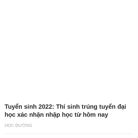
Tuyển sinh 2022: Thí sinh trúng tuyển đại
học xác nhận nhập học từ hôm nay
HỌC ĐƯỜNG