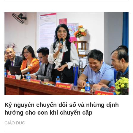
Kỷ nguyên chuyển đổi số và những định
hướng cho con khi chuyển cấp
GIÁO DỤC