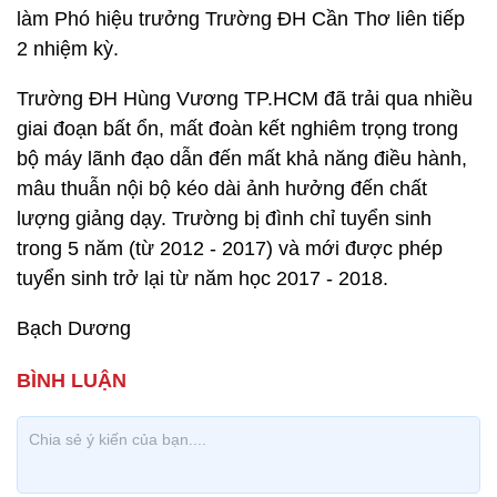
làm Phó hiệu trưởng Trường ĐH Cần Thơ liên tiếp
2 nhiệm kỳ.
Trường ĐH Hùng Vương TP.HCM đã trải qua nhiều
giai đoạn bất ổn, mất đoàn kết nghiêm trọng trong
bộ máy lãnh đạo dẫn đến mất khả năng điều hành,
mâu thuẫn nội bộ kéo dài ảnh hưởng đến chất
lượng giảng dạy. Trường bị đình chỉ tuyển sinh
trong 5 năm (từ 2012 - 2017) và mới được phép
tuyển sinh trở lại từ năm học 2017 - 2018.
Bạch Dương