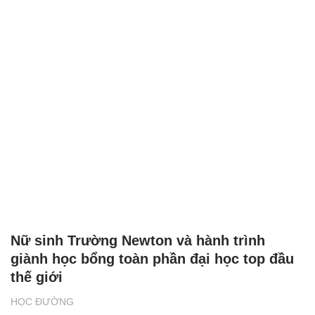
Nữ sinh Trường Newton và hành trình
giành học bổng toàn phần đại học top đầu
thế giới
HỌC ĐƯỜNG