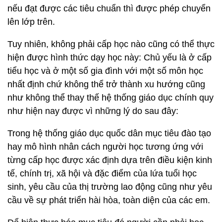
nếu đạt được các tiêu chuẩn thì được phép chuyển
lên lớp trên.
Tuy nhiên, không phải cấp học nào cũng có thể thực
hiện được hình thức dạy học này: Chủ yếu là ở cấp
tiểu học và ở một số gia đình với một số môn học
nhất định chứ không thể trở thành xu hướng cũng
như không thể thay thế hệ thống giáo dục chính quy
như hiện nay được vì những lý do sau đây:
Trong hệ thống giáo dục quốc dân mục tiêu đào tạo
hay mô hình nhân cách người học tương ứng với
từng cấp học được xác định dựa trên điều kiện kinh
tế, chính trị, xã hội và đặc điểm của lứa tuổi học
sinh, yêu cầu của thị trường lao động cũng như yêu
cầu về sự phát triển hài hòa, toàn diện của các em.