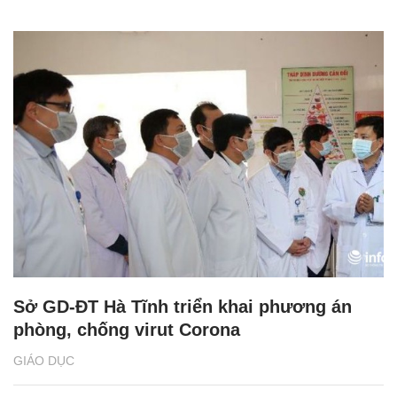
Sở GD-ĐT Hà Tĩnh triển khai phương án
phòng, chống virut Corona
GIÁO DỤC