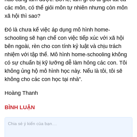
các môn, có thể giỏi môn tự nhiên nhưng còn môn
xã hội thì sao?
Đó là chưa kể việc áp dụng mô hình home-
schooling sẽ hạn chế con việc tiếp xúc với xã hội
bên ngoài, rèn cho con tính kỷ luật và chịu trách
nhiệm với tập thể. Mô hình home-schooling không
có sự chuẩn bị kỹ lưỡng dễ làm hỏng các con. Tôi
không ủng hộ mô hình học này. Nếu là tôi, tôi sẽ
không cho các con học tại nhà”.
Hoàng Thanh