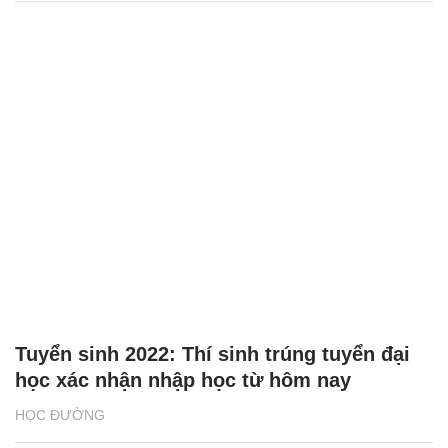
Tuyển sinh 2022: Thí sinh trúng tuyển đại
học xác nhận nhập học từ hôm nay
HỌC ĐƯỜNG