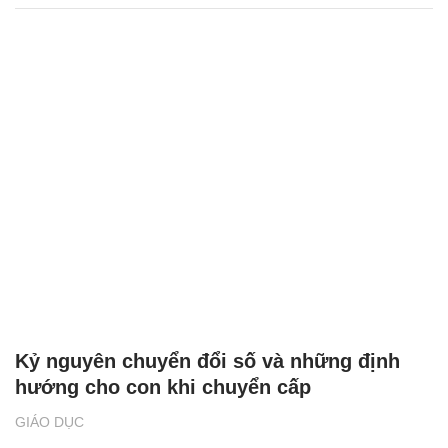
Kỷ nguyên chuyển đổi số và những định
hướng cho con khi chuyển cấp
GIÁO DỤC