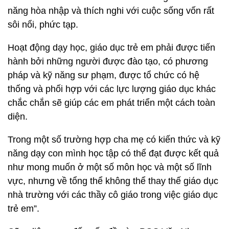
năng hòa nhập và thích nghi với cuộc sống vốn rất
sôi nổi, phức tạp.
Hoạt động dạy học, giáo dục trẻ em phải được tiến
hành bởi những người được đào tạo, có phương
pháp và kỹ năng sư phạm, được tổ chức có hệ
thống và phối hợp với các lực lượng giáo dục khác
chắc chắn sẽ giúp các em phát triển một cách toàn
diện.
Trong một số trường hợp cha mẹ có kiến thức và kỹ
năng dạy con mình học tập có thể đạt được kết quả
như mong muốn ở một số môn học và một số lĩnh
vực, nhưng về tổng thể không thể thay thế giáo dục
nhà trường với các thầy cô giáo trong việc giáo dục
trẻ em”.