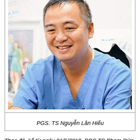
PGS. TS Nguyễn Lân Hiếu