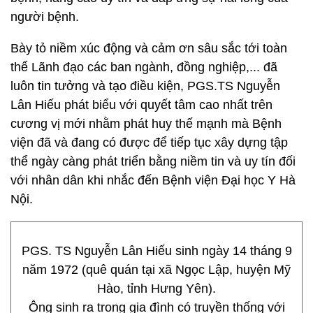
người bệnh.
Bày tỏ niềm xúc động và cảm ơn sâu sắc tới toàn
thể Lãnh đạo các ban ngành, đồng nghiệp,... đã
luôn tin tưởng và tạo điều kiện, PGS.TS Nguyễn
Lân Hiếu phát biểu với quyết tâm cao nhất trên
cương vị mới nhằm phát huy thế mạnh mà Bệnh
viện đã và đang có được để tiếp tục xây dựng tập
thể ngày càng phát triển bằng niềm tin và uy tín đối
với nhân dân khi nhắc đến Bệnh viện Đại học Y Hà
Nội.
PGS. TS Nguyễn Lân Hiếu sinh ngày 14 tháng 9
năm 1972 (quê quán tại xã Ngọc Lập, huyện Mỹ
Hào, tỉnh Hưng Yên).
Ông sinh ra trong gia đình có truyền thống với