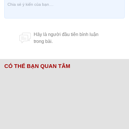
CÓ THỂ BẠN QUAN TÂM