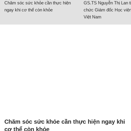
Chăm sóc sức khỏe cần thực hiện
GS.TS Nguyễn Thị Lan ti
ngay khi cơ thể còn khỏe
chức Giám đốc Học viện
Việt Nam
Chăm sóc sức khỏe cần thực hiện ngay khi
cơ thể còn khỏe