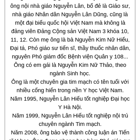
ông nội nhà giáo Nguyễn Lân, bố đẻ là Giáo sư,
nhà giáo Nhân dân Nguyễn Lân Dũng, cũng là
một đại biểu quốc hội Việt Nam mà không là
đảng viên Đảng Cộng sản Việt Nam 3 khóa 10,
11, 12. Còn mẹ ông là bà Nguyễn Kim Nữ Hiếu,
Đại tá, Phó giáo sư tiến sĩ, thầy thuốc nhân dân,
nguyên Phó giám đốc Bệnh viện Quân y 108...
Ông có em gái là Nguyễn Kim Nữ Thảo, theo
ngành Sinh học.
Ông là một chuyên gia tim mạch có tên tuổi với
nhiều cống hiến trong nền Y học Việt Nam.
Năm 1995, Nguyễn Lân Hiếu tốt nghiệp Đại học
Y Hà Nội.
Năm 1999, Nguyễn Lân Hiếu tốt nghiệp nội trú
chuyên ngành Tim mạch.
Năm 2008, ông bảo vệ thành công luận án Tiến