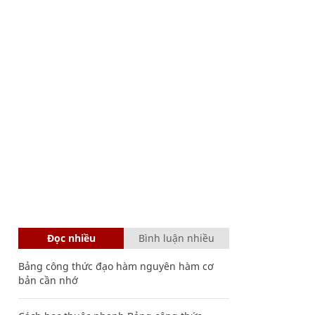
Đọc nhiều
Bình luận nhiều
Bảng công thức đạo hàm nguyên hàm cơ
bản cần nhớ