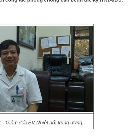
- Giám đốc BV Nhiệt đới trung ương.