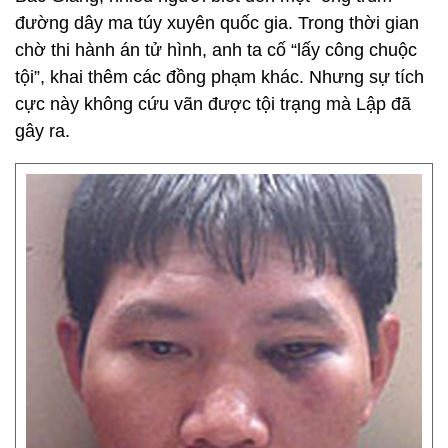
đường dây ma túy xuyên quốc gia. Trong thời gian
chờ thi hành án tử hình, anh ta cố “lấy công chuộc
tội”, khai thêm các đồng phạm khác. Nhưng sự tích
cực này không cứu vãn được tội trạng mà Lập đã
gây ra.