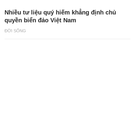
Nhiều tư liệu quý hiếm khẳng định chủ
quyền biển đảo Việt Nam
ĐỜI SỐNG