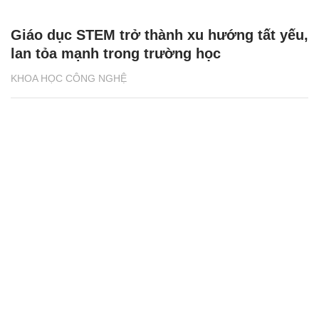
Giáo dục STEM trở thành xu hướng tất yếu,
lan tỏa mạnh trong trường học
KHOA HỌC CÔNG NGHỆ