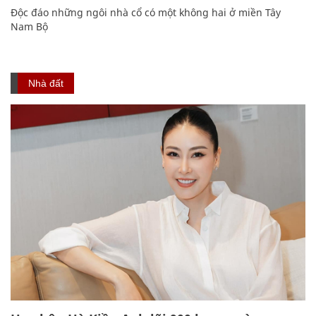
Độc đáo những ngôi nhà cổ có một không hai ở miền Tây
Nam Bộ
Nhà đất