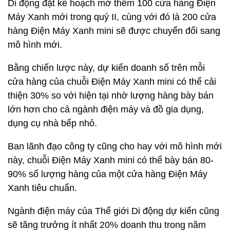
Di động đặt kế hoạch mở thêm 100 cửa hàng Điện
Máy Xanh mới trong quý II, cùng với đó là 200 cửa
hàng Điện Máy Xanh mini sẽ được chuyển đổi sang
mô hình mới.
Bằng chiến lược này, dự kiến doanh số trên mỗi
cửa hàng của chuỗi Điện Máy Xanh mini có thể cải
thiện 30% so với hiện tại nhờ lượng hàng bày bán
lớn hơn cho cả ngành điện máy và đồ gia dụng,
dụng cụ nhà bếp nhỏ.
Ban lãnh đạo công ty cũng cho hay với mô hình mới
này, chuỗi Điện Máy Xanh mini có thể bày bán 80-
90% số lượng hàng của một cửa hàng Điện Máy
Xanh tiêu chuẩn.
Ngành điện máy của Thế giới Di động dự kiến cũng
sẽ tăng trưởng ít nhất 20% doanh thu trong năm