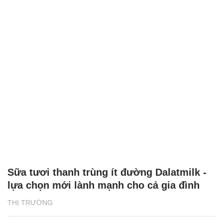
Sữa tươi thanh trùng ít đường Dalatmilk -
lựa chọn mới lành mạnh cho cả gia đình
THỊ TRƯỜNG