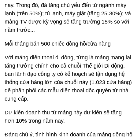
nay. Trong đó, đà tăng chủ yếu đến từ ngành máy
lạnh (trên 50%); tủ lạnh, máy giặt (tăng 25-30%); và
mảng TV được kỳ vọng sẽ tăng trưởng 15% so với
năm trước...
Mỗi tháng bán 500 chiếc đồng hồ/cửa hàng
Với mảng điện thoại di động, từng là mảng mang lại
tăng trưởng chính cho cả chuỗi Thế giới Di động,
ban lãnh đạo công ty có kế hoạch sẽ tận dụng hệ
thống cửa hàng lớn của chuỗi này (1.023 cửa hàng)
để phân phối các mẫu điện thoại độc quyền từ nhà
cung cấp.
Dự kiến doanh thu từ mảng này dự kiến sẽ tăng
hơn 10% trong năm nay.
Đáng chú ý, tình hình kinh doanh của mảng đồng hồ