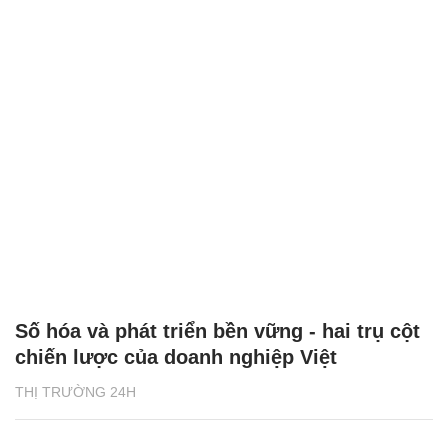
Số hóa và phát triển bền vững - hai trụ cột
chiến lược của doanh nghiệp Việt
THỊ TRƯỜNG 24H