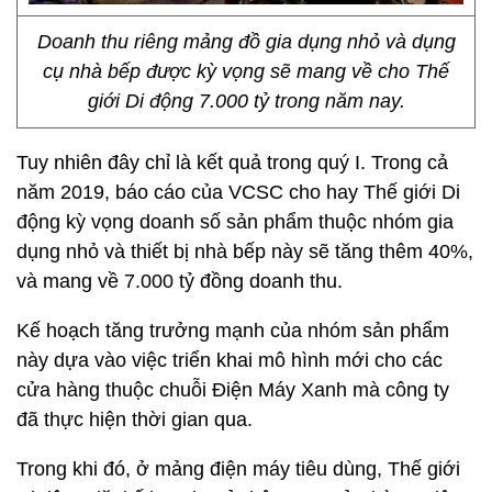
Doanh thu riêng mảng đồ gia dụng nhỏ và dụng
cụ nhà bếp được kỳ vọng sẽ mang về cho Thế
giới Di động 7.000 tỷ trong năm nay.
Tuy nhiên đây chỉ là kết quả trong quý I. Trong cả
năm 2019, báo cáo của VCSC cho hay Thế giới Di
động kỳ vọng doanh số sản phẩm thuộc nhóm gia
dụng nhỏ và thiết bị nhà bếp này sẽ tăng thêm 40%,
và mang về
7.000 tỷ đồng
doanh thu.
Kế hoạch tăng trưởng mạnh của nhóm sản phẩm
này dựa vào việc triển khai mô hình mới cho các
cửa hàng thuộc chuỗi Điện Máy Xanh mà công ty
đã thực hiện thời gian qua.
Trong khi đó, ở mảng điện máy tiêu dùng, Thế giới