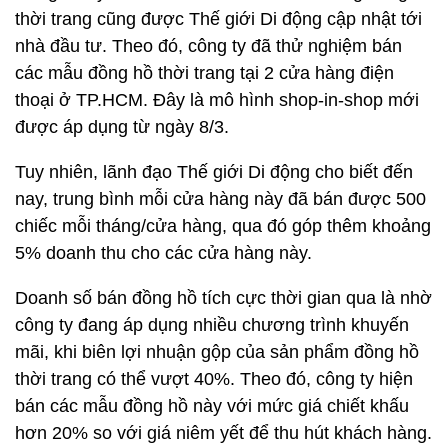
thời trang cũng được Thế giới Di động cập nhật tới
nhà đầu tư. Theo đó, công ty đã thử nghiệm bán
các mẫu đồng hồ thời trang tại 2 cửa hàng điện
thoại ở TP.HCM. Đây là mô hình shop-in-shop mới
được áp dụng từ ngày 8/3.
Tuy nhiên, lãnh đạo Thế giới Di động cho biết đến
nay, trung bình mỗi cửa hàng này đã bán được 500
chiếc mỗi tháng/cửa hàng, qua đó góp thêm khoảng
5% doanh thu cho các cửa hàng này.
Doanh số bán đồng hồ tích cực thời gian qua là nhờ
công ty đang áp dụng nhiều chương trình khuyến
mãi, khi biên lợi nhuận gộp của sản phẩm đồng hồ
thời trang có thể vượt 40%. Theo đó, công ty hiện
bán các mẫu đồng hồ này với mức giá chiết khấu
hơn 20% so với giá niêm yết để thu hút khách hàng.