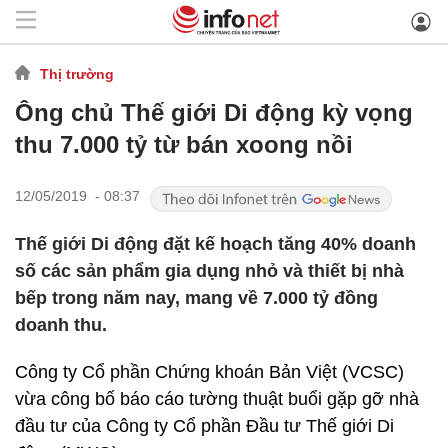
Thị trường
Ông chủ Thế giới Di động kỳ vọng
thu 7.000 tỷ từ bán xoong nồi
12/05/2019 - 08:37
Thế giới Di động đặt kế hoạch tăng 40% doanh
số các sản phẩm gia dụng nhỏ và thiết bị nhà
bếp trong năm nay, mang về 7.000 tỷ đồng
doanh thu.
Công ty Cổ phần Chứng khoán Bản Việt (VCSC)
vừa công bố báo cáo tường thuật buổi gặp gỡ nhà
đầu tư của Công ty Cổ phần Đầu tư Thế giới Di