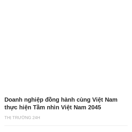
Doanh nghiệp đồng hành cùng Việt Nam
thực hiện Tầm nhìn Việt Nam 2045
THỊ TRƯỜNG 24H