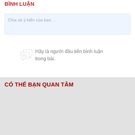
CÓ THỂ BẠN QUAN TÂM