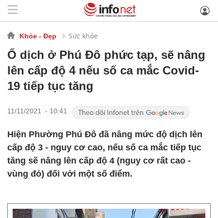
Sức khỏe
Khỏe - Đẹp
Ổ dịch ở Phú Đô phức tạp, sẽ nâng
lên cấp độ 4 nếu số ca mắc Covid-
19 tiếp tục tăng
11/11/2021 - 10:41
Hiện Phường Phú Đô đã nâng mức độ dịch lên
cấp độ 3 - nguy cơ cao, nếu số ca mắc tiếp tục
tăng sẽ nâng lên cấp độ 4 (nguy cơ rất cao -
vùng đỏ) đối với một số điểm.