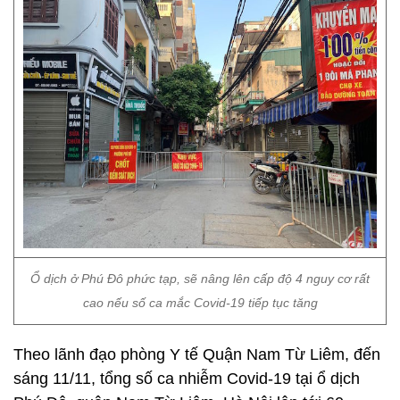
Ổ dịch ở Phú Đô phức tạp, sẽ nâng lên cấp độ 4 nguy cơ rất
cao nếu số ca mắc Covid-19 tiếp tục tăng
Theo lãnh đạo phòng Y tế Quận Nam Từ Liêm, đến
sáng 11/11, tổng số ca nhiễm Covid-19 tại ổ dịch