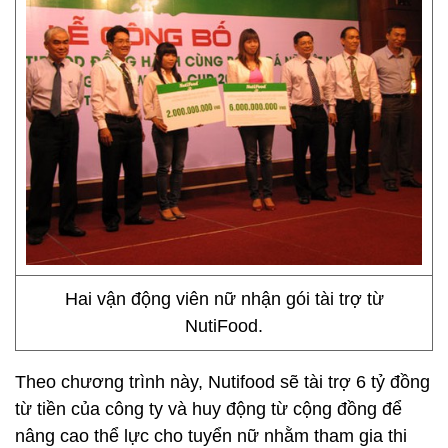
Hai vận động viên nữ nhận gói tài trợ từ
NutiFood.
Theo chương trình này, Nutifood sẽ tài trợ 6 tỷ đồng
từ tiền của công ty và huy động từ cộng đồng để
nâng cao thể lực cho tuyển nữ nhằm tham gia thi