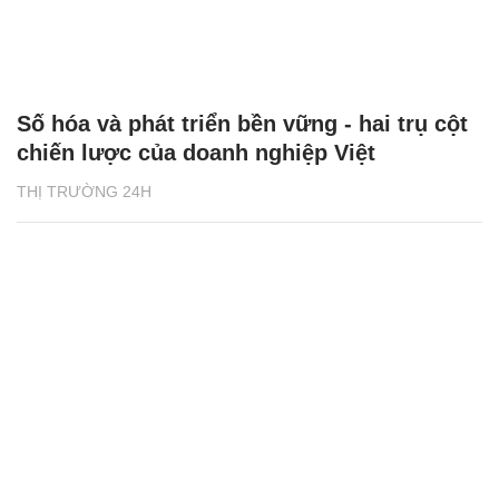
Số hóa và phát triển bền vững - hai trụ cột
chiến lược của doanh nghiệp Việt
THỊ TRƯỜNG 24H