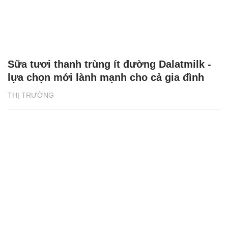
Sữa tươi thanh trùng ít đường Dalatmilk -
lựa chọn mới lành mạnh cho cả gia đình
THỊ TRƯỜNG