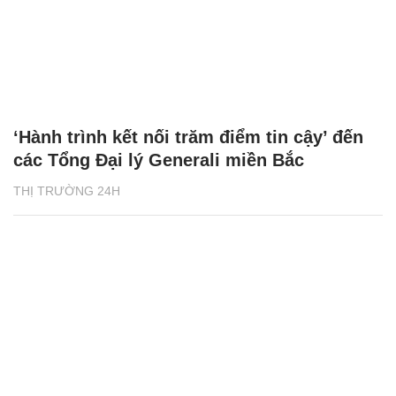
‘Hành trình kết nối trăm điểm tin cậy’ đến
các Tổng Đại lý Generali miền Bắc
THỊ TRƯỜNG 24H