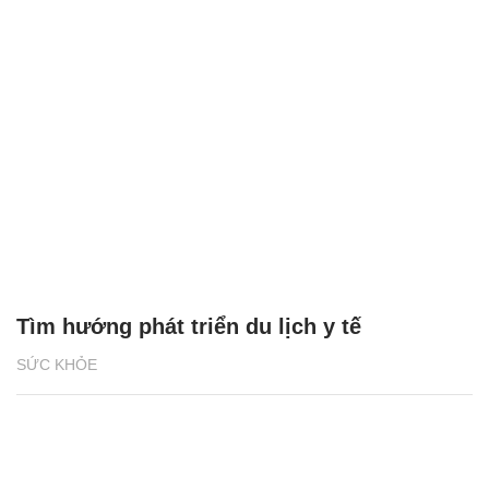
Tìm hướng phát triển du lịch y tế
SỨC KHỎE