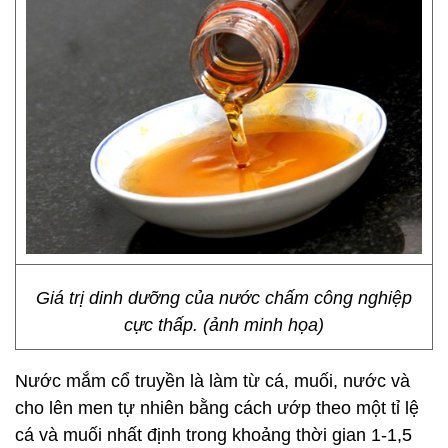
Giá trị dinh dưỡng của nước chấm công nghiệp
cực thấp. (ảnh minh họa)
Nước mắm cổ truyền là làm từ cá, muối, nước và
cho lên men tự nhiên bằng cách ướp theo một tỉ lệ
cá và muối nhất định trong khoảng thời gian 1-1,5