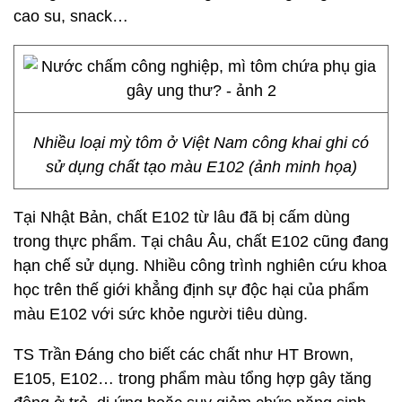
cao su, snack…
Nhiều loại mỳ tôm ở Việt Nam công khai ghi có
sử dụng chất tạo màu E102 (ảnh minh họa)
Tại Nhật Bản, chất E102 từ lâu đã bị cấm dùng
trong thực phẩm. Tại châu Âu, chất E102 cũng đang
hạn chế sử dụng. Nhiều công trình nghiên cứu khoa
học trên thế giới khẳng định sự độc hại của phẩm
màu E102 với sức khỏe người tiêu dùng.
TS Trần Đáng cho biết các chất như HT Brown,
E105, E102… trong phẩm màu tổng hợp gây tăng