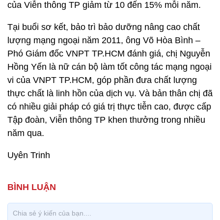
của Viễn thông TP giảm từ 10 đến 15% mỗi năm.
Tại buổi sơ kết, bảo trì bảo dưỡng nâng cao chất
lượng mạng ngoại năm 2011, ông Võ Hòa Bình –
Phó Giám đốc VNPT TP.HCM đánh giá, chị Nguyễn
Hồng Yến là nữ cán bộ làm tốt công tác mạng ngoại
vi của VNPT TP.HCM, góp phần đưa chất lượng
thực chất là linh hồn của dịch vụ. Và bản thân chị đã
có nhiều giải pháp có giá trị thực tiễn cao, được cấp
Tập đoàn, Viễn thông TP khen thưởng trong nhiều
năm qua.
Uyên Trinh