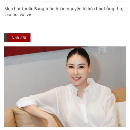
Mẹo học thuộc Bảng tuần hoàn nguyên tố hóa học bằng thơ,
câu nói vui vẻ
Nhà đất