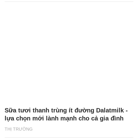
Sữa tươi thanh trùng ít đường Dalatmilk -
lựa chọn mới lành mạnh cho cả gia đình
THỊ TRƯỜNG