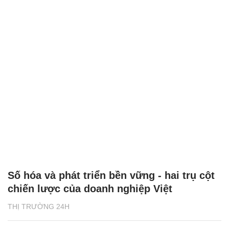
Số hóa và phát triển bền vững - hai trụ cột
chiến lược của doanh nghiệp Việt
THỊ TRƯỜNG 24H