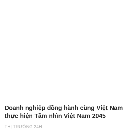
Doanh nghiệp đồng hành cùng Việt Nam
thực hiện Tầm nhìn Việt Nam 2045
THỊ TRƯỜNG 24H