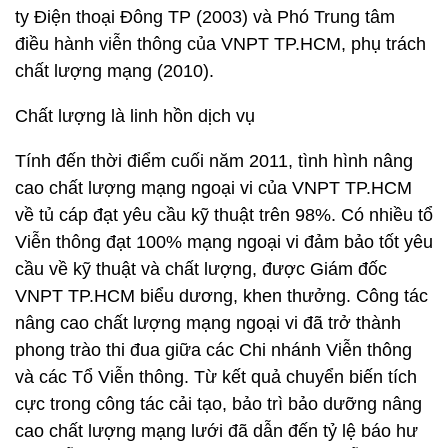
ty Điện thoại Đông TP (2003) và Phó Trung tâm
điều hành viễn thông của VNPT TP.HCM, phụ trách
chất lượng mạng (2010).
Chất lượng là linh hồn dịch vụ
Tính đến thời điểm cuối năm 2011, tình hình nâng
cao chất lượng mạng ngoại vi của VNPT TP.HCM
về tủ cáp đạt yêu cầu kỹ thuật trên 98%. Có nhiều tổ
Viễn thông đạt 100% mạng ngoại vi đảm bảo tốt yêu
cầu về kỹ thuật và chất lượng, được Giám đốc
VNPT TP.HCM biểu dương, khen thưởng. Công tác
nâng cao chất lượng mạng ngoại vi đã trở thành
phong trào thi đua giữa các Chi nhánh Viễn thông
và các Tổ Viễn thông. Từ kết quả chuyển biến tích
cực trong công tác cải tạo, bảo trì bảo dưỡng nâng
cao chất lượng mạng lưới đã dẫn đến tỷ lệ báo hư