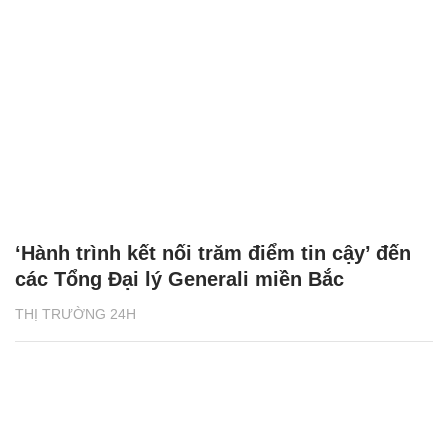
‘Hành trình kết nối trăm điểm tin cậy’ đến
các Tổng Đại lý Generali miền Bắc
THỊ TRƯỜNG 24H