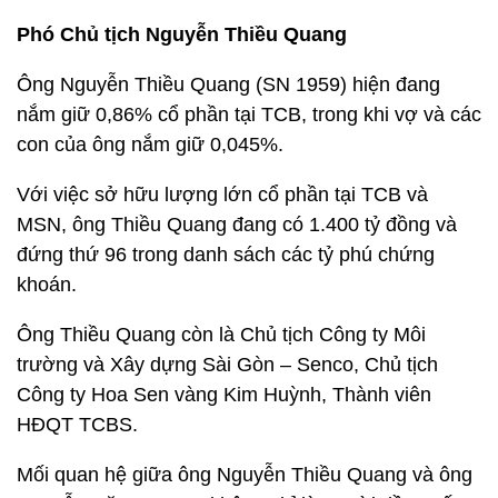
Phó Chủ tịch Nguyễn Thiều Quang
Ông Nguyễn Thiều Quang (SN 1959) hiện đang
nắm giữ 0,86% cổ phần tại TCB, trong khi vợ và các
con của ông nắm giữ 0,045%.
Với việc sở hữu lượng lớn cổ phần tại TCB và
MSN, ông Thiều Quang đang có 1.400 tỷ đồng và
đứng thứ 96 trong danh sách các tỷ phú chứng
khoán.
Ông Thiều Quang còn là Chủ tịch Công ty Môi
trường và Xây dựng Sài Gòn – Senco, Chủ tịch
Công ty Hoa Sen vàng Kim Huỳnh, Thành viên
HĐQT TCBS.
Mối quan hệ giữa ông Nguyễn Thiều Quang và ông