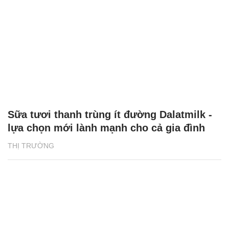
Sữa tươi thanh trùng ít đường Dalatmilk -
lựa chọn mới lành mạnh cho cả gia đình
THỊ TRƯỜNG