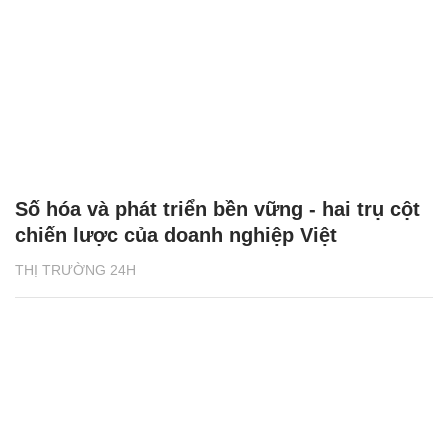
Số hóa và phát triển bền vững - hai trụ cột
chiến lược của doanh nghiệp Việt
THỊ TRƯỜNG 24H