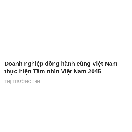
Doanh nghiệp đồng hành cùng Việt Nam
thực hiện Tầm nhìn Việt Nam 2045
THỊ TRƯỜNG 24H