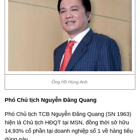
Ông Hồ Hùng Anh.
Phó Chủ tịch Nguyễn Đăng Quang
Phó Chủ tịch TCB Nguyễn Đăng Quang (SN 1963)
hiện là Chủ tịch HĐQT tại MSN, đồng thời sở hữu
14,93% cổ phần tại doanh nghiệp số 1 về hàng tiêu
dùng này.