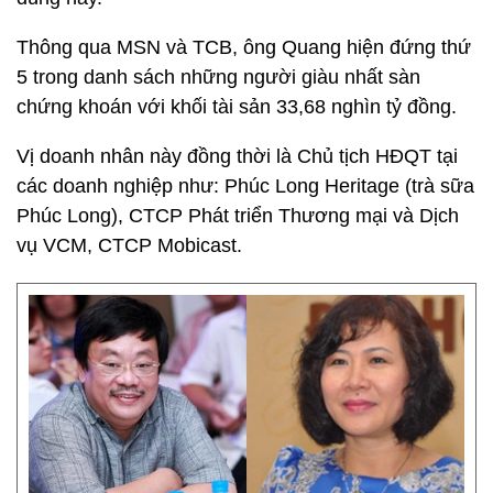
Thông qua MSN và TCB, ông Quang hiện đứng thứ
5 trong danh sách những người giàu nhất sàn
chứng khoán với khối tài sản 33,68 nghìn tỷ đồng.
Vị doanh nhân này đồng thời là Chủ tịch HĐQT tại
các doanh nghiệp như: Phúc Long Heritage (trà sữa
Phúc Long), CTCP Phát triển Thương mại và Dịch
vụ VCM, CTCP Mobicast.