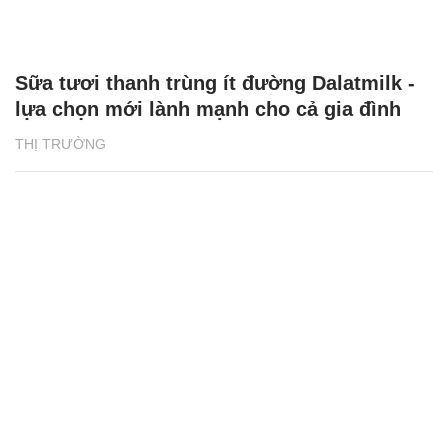
Sữa tươi thanh trùng ít đường Dalatmilk -
lựa chọn mới lành mạnh cho cả gia đình
THỊ TRƯỜNG