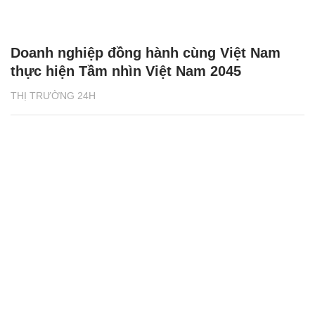
Doanh nghiệp đồng hành cùng Việt Nam
thực hiện Tầm nhìn Việt Nam 2045
THỊ TRƯỜNG 24H