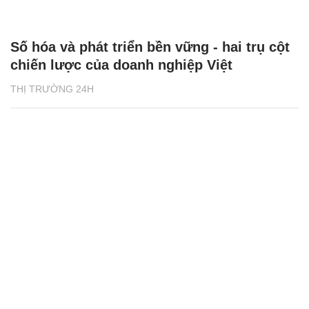
Số hóa và phát triển bền vững - hai trụ cột
chiến lược của doanh nghiệp Việt
THỊ TRƯỜNG 24H