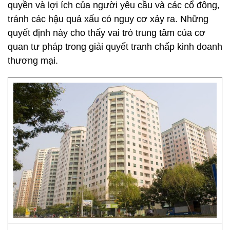
quyền và lợi ích của người yêu cầu và các cổ đông,
tránh các hậu quả xấu có nguy cơ xảy ra. Những
quyết định này cho thấy vai trò trung tâm của cơ
quan tư pháp trong giải quyết tranh chấp kinh doanh
thương mại.