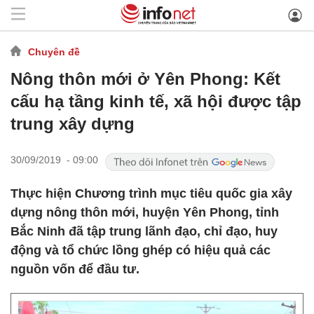
Chuyên đề
Nông thôn mới ở Yên Phong: Kết
cấu hạ tầng kinh tế, xã hội được tập
trung xây dựng
30/09/2019 - 09:00
Thực hiện Chương trình mục tiêu quốc gia xây
dựng nông thôn mới, huyện Yên Phong, tỉnh
Bắc Ninh đã tập trung lãnh đạo, chỉ đạo, huy
động và tổ chức lồng ghép có hiệu quả các
nguồn vốn để đầu tư.