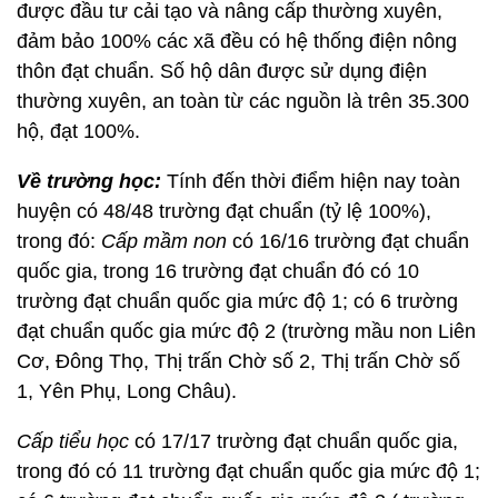
được đầu tư cải tạo và nâng cấp thường xuyên,
đảm bảo 100% các xã đều có hệ thống điện nông
thôn đạt chuẩn. Số hộ dân được sử dụng điện
thường xuyên, an toàn từ các nguồn là trên 35.300
hộ, đạt 100%.
Về trường học:
Tính đến thời điểm hiện nay toàn
huyện có 48/48 trường đạt chuẩn (tỷ lệ 100%),
trong đó:
Cấp mầm non
có 16/16 trường đạt chuẩn
quốc gia, trong 16 trường đạt chuẩn đó có 10
trường đạt chuẩn quốc gia mức độ 1; có 6 trường
đạt chuẩn quốc gia mức độ 2 (trường mầu non Liên
Cơ, Đông Thọ, Thị trấn Chờ số 2, Thị trấn Chờ số
1, Yên Phụ, Long Châu).
Cấp tiểu học
có 17/17 trường đạt chuẩn quốc gia,
trong đó có 11 trường đạt chuẩn quốc gia mức độ 1;