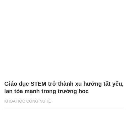
Giáo dục STEM trở thành xu hướng tất yếu,
lan tỏa mạnh trong trường học
KHOA HỌC CÔNG NGHỆ