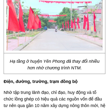
Hạ tầng ở huyện Yên Phong đã thay đổi nhiều
hơn nhờ chương trình NTM.
Điện, đường, trường, trạm đồng bộ
Nhờ tập trung lãnh đạo, chỉ đạo, huy động và tổ
chức lồng ghép có hiệu quả các nguồn vốn để đầu
tư nên qua gần 10 năm xây dựng nông thôn mới, hệ