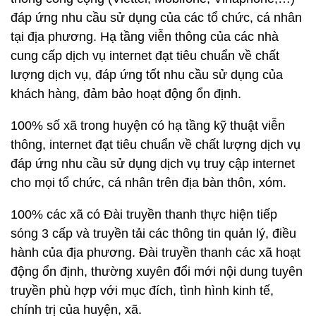
đáp ứng nhu cầu sử dụng của các tổ chức, cá nhân
tại địa phương. Hạ tầng viễn thông của các nhà
cung cấp dịch vụ internet đạt tiêu chuẩn về chất
lượng dịch vụ, đáp ứng tốt nhu cầu sử dụng của
khách hàng, đảm bảo hoạt động ổn định.
100% số xã trong huyện có hạ tầng kỹ thuật viễn
thông, internet đạt tiêu chuẩn về chất lượng dịch vụ
đáp ứng nhu cầu sử dụng dịch vụ truy cập internet
cho mọi tổ chức, cá nhân trên địa bàn thôn, xóm.
100% các xã có Đài truyền thanh thực hiện tiếp
sóng 3 cấp và truyền tải các thông tin quản lý, điều
hành của địa phương. Đài truyền thanh các xã hoạt
động ổn định, thường xuyên đổi mới nội dung tuyên
truyền phù hợp với mục đích, tình hình kinh tế,
chính trị của huyện, xã.