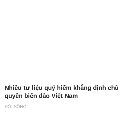
Nhiều tư liệu quý hiếm khẳng định chủ
quyền biển đảo Việt Nam
ĐỜI SỐNG