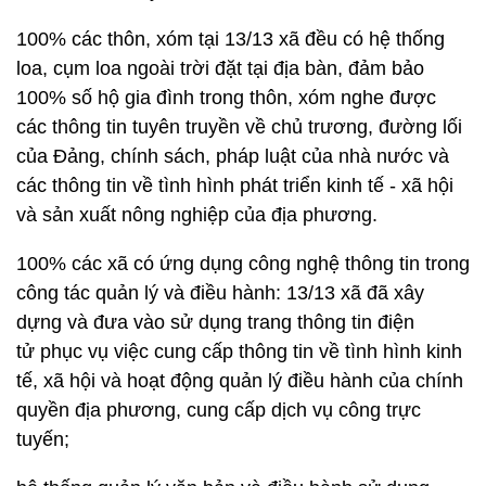
100% các thôn, xóm tại 13/13 xã đều có hệ thống
loa, cụm loa ngoài trời đặt tại địa bàn, đảm bảo
100% số hộ gia đình trong thôn, xóm nghe được
các thông tin tuyên truyền về chủ trương, đường lối
của Đảng, chính sách, pháp luật của nhà nước và
các thông tin về tình hình phát triển kinh tế - xã hội
và sản xuất nông nghiệp của địa phương.
100% các xã có ứng dụng công nghệ thông tin trong
công tác quản lý và điều hành: 13/13 xã đã xây
dựng và đưa vào sử dụng trang thông tin điện
tử phục vụ việc cung cấp thông tin về tình hình kinh
tế, xã hội và hoạt động quản lý điều hành của chính
quyền địa phương, cung cấp dịch vụ công trực
tuyến;