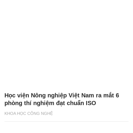
Học viện Nông nghiệp Việt Nam ra mắt 6
phòng thí nghiệm đạt chuẩn ISO
KHOA HỌC CÔNG NGHỆ