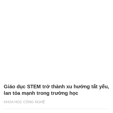
Giáo dục STEM trở thành xu hướng tất yếu,
lan tỏa mạnh trong trường học
KHOA HỌC CÔNG NGHỆ