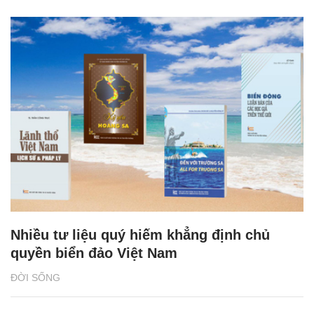
Nhiều tư liệu quý hiếm khẳng định chủ
quyền biển đảo Việt Nam
ĐỜI SỐNG