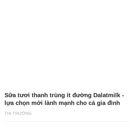
Sữa tươi thanh trùng ít đường Dalatmilk -
lựa chọn mới lành mạnh cho cả gia đình
THỊ TRƯỜNG