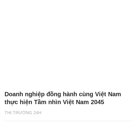
Doanh nghiệp đồng hành cùng Việt Nam
thực hiện Tầm nhìn Việt Nam 2045
THỊ TRƯỜNG 24H