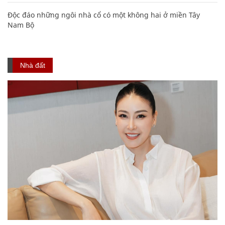
Độc đáo những ngôi nhà cổ có một không hai ở miền Tây
Nam Bộ
Nhà đất