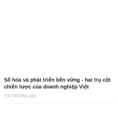
Số hóa và phát triển bền vững - hai trụ cột
chiến lược của doanh nghiệp Việt
THỊ TRƯỜNG 24H