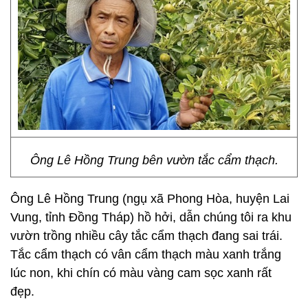
Ông Lê Hồng Trung bên vườn tắc cẩm thạch.
Ông Lê Hồng Trung (ngụ xã Phong Hòa, huyện Lai
Vung, tỉnh Đồng Tháp) hồ hởi, dẫn chúng tôi ra khu
vườn trồng nhiều cây tắc cẩm thạch đang sai trái.
Tắc cẩm thạch có vân cẩm thạch màu xanh trắng
lúc non, khi chín có màu vàng cam sọc xanh rất
đẹp.