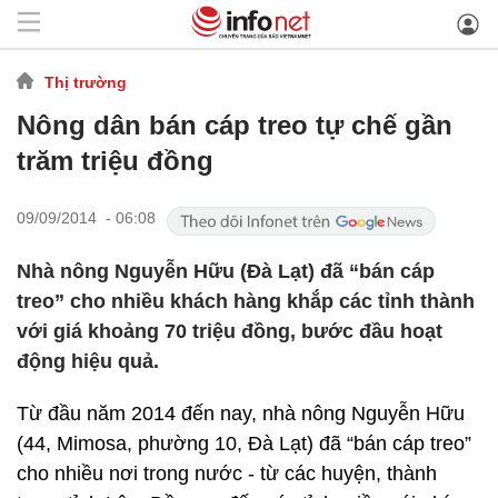
Thị trường
Nông dân bán cáp treo tự chế gần
trăm triệu đồng
09/09/2014 - 06:08
Nhà nông Nguyễn Hữu (Đà Lạt) đã “bán cáp
treo” cho nhiều khách hàng khắp các tỉnh thành
với giá khoảng 70 triệu đồng, bước đầu hoạt
động hiệu quả.
Từ đầu năm 2014 đến nay, nhà nông Nguyễn Hữu
(44, Mimosa, phường 10, Đà Lạt) đã “bán cáp treo”
cho nhiều nơi trong nước - từ các huyện, thành