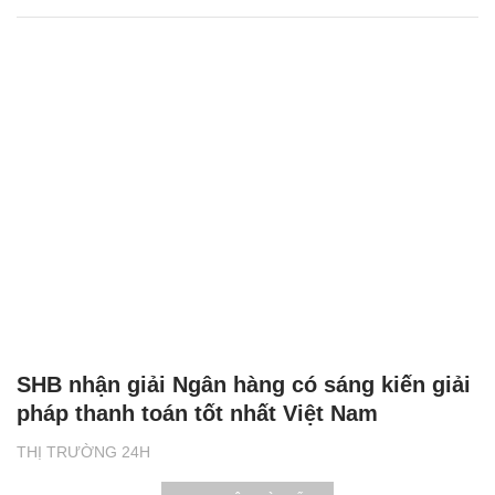
SHB nhận giải Ngân hàng có sáng kiến giải
pháp thanh toán tốt nhất Việt Nam
THỊ TRƯỜNG 24H