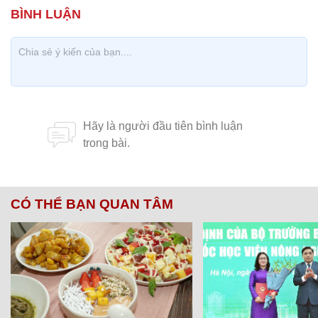
CÓ THỂ BẠN QUAN TÂM