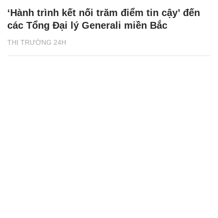
‘Hành trình kết nối trăm điểm tin cậy’ đến
các Tổng Đại lý Generali miền Bắc
THỊ TRƯỜNG 24H