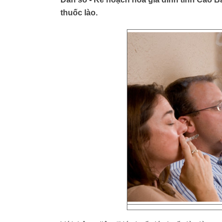
thuốc lào.