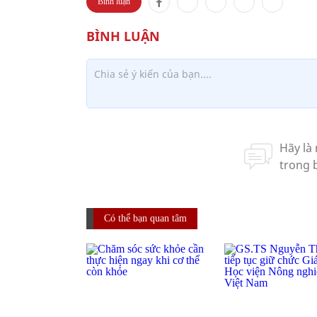
Bình luận
Có thể bạn quan tâm