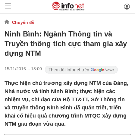
Chuyên đề
Ninh Bình: Ngành Thông tin và
Truyền thông tích cực tham gia xây
dựng NTM
15/11/2016 - 13:00
Thực hiện chủ trương xây dựng NTM của Đảng,
Nhà nước và tỉnh Ninh Bình; thực hiện các
nhiệm vụ, chỉ đạo của Bộ TT&TT, Sở Thông tin
và truyền thông Ninh Bình đã quán triệt, triển
khai có hiệu quả chương trình MTQG xây dựng
NTM giai đoạn vừa qua.