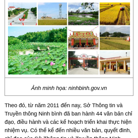
Ảnh minh họa: ninhbinh.gov.vn
Theo đó, từ năm 2011 đến nay, Sở Thông tin và
Truyền thông Ninh bình đã ban hành 44 văn bản chỉ
đạo, điều hành và các kế hoạch triển khai thực hiện
nhiệm vụ. Có thể kể đến nhiều văn bản, quyết đinh,