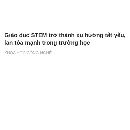
Giáo dục STEM trở thành xu hướng tất yếu,
lan tỏa mạnh trong trường học
KHOA HỌC CÔNG NGHỆ