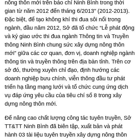
nông thôn mới trên báo chí Ninh Bình trong thời
gian từ năm 2012 đến tháng 6/2013" (2012-2013).
Đặc biệt, để tạo không khí thi đua sôi nổi trong
ngành, đầu năm 2012, Sở đã tổ chức “Lễ phát động
và ký giao ước thi đua ngành Thông tin và Truyền
thông Ninh Bình chung sức xây dựng nông thôn
mới” giữa các cơ quan, đơn vị, doanh nghiệp ngành
thông tin và truyền thông trên địa bàn tỉnh. Trên cơ
sở đó, thường xuyên chỉ đạo, định hướng các
doanh nghiệp bưu chính, viễn thông đầu tư phát
triển hạ tầng mạng lưới và tổ chức cung ứng dịch
vụ đáp ứng yêu cầu của tiêu chí số 8 trong xây
dựng nông thôn mới.
Để nâng cao chất lượng công tác tuyên truyền, Sở
TT&TT Ninh Bình đã biên tập, xuất bản và phát
hành 03 tài liệu tuyên truyền xây dựng nông thôn