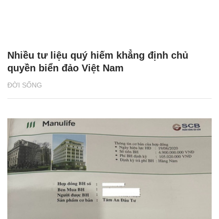
Nhiều tư liệu quý hiếm khẳng định chủ
quyền biển đảo Việt Nam
ĐỜI SỐNG