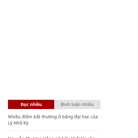
Đọc nhiều
Bình luận nhiều
Nhiều điểm bất thường ở bằng đại học của
Lý Nhã Kỳ