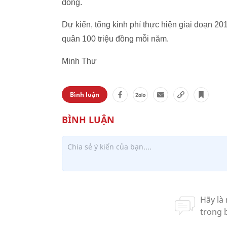
đồng.
Dự kiến, tổng kinh phí thực hiện giai đoạn 20
quân 100 triệu đồng mỗi năm.
Minh Thư
Bình luận