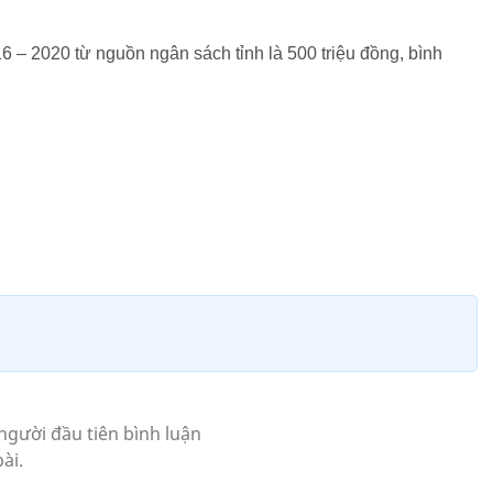
16 – 2020 từ nguồn ngân sách tỉnh là 500 triệu đồng, bình