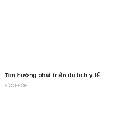
Tìm hướng phát triển du lịch y tế
SỨC KHỎE