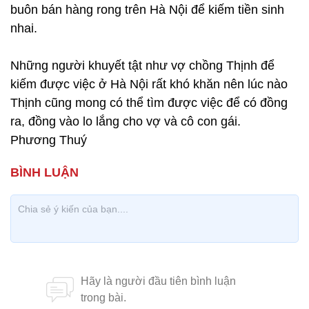
buôn bán hàng rong trên Hà Nội để kiếm tiền sinh
nhai.
Những người khuyết tật như vợ chồng Thịnh để
kiếm được việc ở Hà Nội rất khó khăn nên lúc nào
Thịnh cũng mong có thể tìm được việc để có đồng
ra, đồng vào lo lắng cho vợ và cô con gái.
Phương Thuý