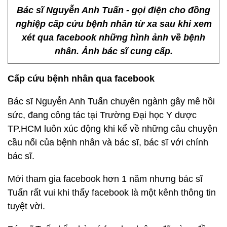
Bác sĩ Nguyễn Anh Tuấn - gọi điện cho đồng
nghiệp cấp cứu bệnh nhân từ xa sau khi xem
xét qua facebook những hình ảnh về bệnh
nhân. Ảnh bác sĩ cung cấp.
Cấp cứu bệnh nhân qua facebook
Bác sĩ Nguyễn Anh Tuấn chuyên ngành gây mê hồi
sức, đang công tác tại Trường Đại học Y dược
TP.HCM luôn xúc động khi kể về những câu chuyện
cầu nối của bệnh nhân và bác sĩ, bác sĩ với chính
bác sĩ.
Mới tham gia facebook hơn 1 năm nhưng bác sĩ
Tuấn rất vui khi thấy facebook là một kênh thông tin
tuyệt vời.