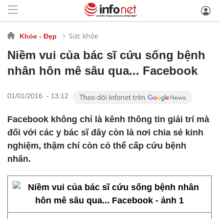
Sức khỏe
Khỏe - Đẹp
Niềm vui của bác sĩ cứu sống bệnh
nhân hôn mê sâu qua... Facebook
01/01/2016 - 13:12
Facebook không chỉ là kênh thông tin giải trí mà
đối với các y bác sĩ đây còn là nơi chia sẻ kinh
nghiệm, thậm chí còn có thể cấp cứu bệnh
nhân.