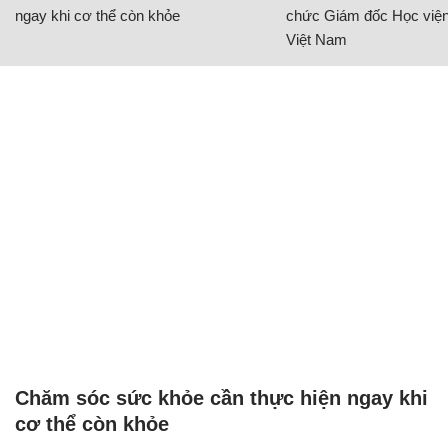
ngay khi cơ thể còn khỏe
chức Giám đốc Học viện
Việt Nam
Chăm sóc sức khỏe cần thực hiện ngay khi
cơ thể còn khỏe