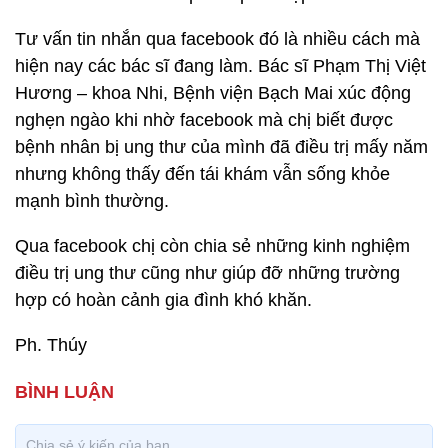
Tư vấn tin nhắn qua facebook đó là nhiều cách mà
hiện nay các bác sĩ đang làm. Bác sĩ Phạm Thị Việt
Hương – khoa Nhi, Bệnh viện Bạch Mai xúc động
nghẹn ngào khi nhờ facebook mà chị biết được
bệnh nhân bị ung thư của mình đã điều trị mấy năm
nhưng không thấy đến tái khám vẫn sống khỏe
mạnh bình thường.
Qua facebook chị còn chia sẻ những kinh nghiệm
điều trị ung thư cũng như giúp đỡ những trường
hợp có hoàn cảnh gia đình khó khăn.
Ph. Thúy