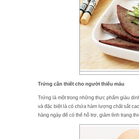
Trứng cần thiết cho người thiếu máu
Trứng là một trong những thực phẩm giàu dinh
và đặc biệt là có chứa hàm lượng chất sắt ca
hàng ngày để có thể hỗ trợ, giảm tình trạng th