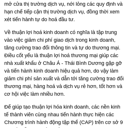
mở cửa thị trường dịch vụ, nới lỏng các quy định và
hạn chế tiếp cận thị trường dịch vụ, đồng thời xem
xét tiến hành tự do hoá đầu tư.
Về thuận lợi hoá kinh doanh có nghĩa là tập trung
vào việc giảm chi phí giao dịch trong kinh doanh,
tăng cường trao đổi thông tin và tự do thương mại.
Điều cốt yếu là thuận lợi hoá thương mại giúp các
nhà xuất khẩu ở Châu Á - Thái Bình Dương gặp gỡ
và tiến hành kinh doanh hiệu quả hơn, do vậy làm
giảm chi phí sản xuất và dẫn tới tăng cường trao đổi
thương mại, hàng hoá và dịch vụ rẻ hơn, tốt hơn và
cơ hội việc làm nhiều hơn.
Để giúp tạo thuận lợi hóa kinh doanh, các nền kinh
tế thành viên cùng nhau tiến hành thực hiện các
Chương trình hành động tập thể (CAP) trên cơ sở 9