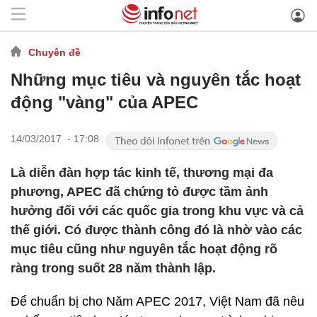
Chuyên đề
Những mục tiêu và nguyên tắc hoạt
động "vàng" của APEC
14/03/2017 - 17:08
Là diễn đàn hợp tác kinh tế, thương mại đa
phương, APEC đã chứng tỏ được tầm ảnh
hưởng đối với các quốc gia trong khu vực và cả
thế giới. Có được thành công đó là nhờ vào các
mục tiêu cũng như nguyên tắc hoạt động rõ
ràng trong suốt 28 năm thành lập.
Để chuẩn bị cho Năm APEC 2017, Việt Nam đã nêu