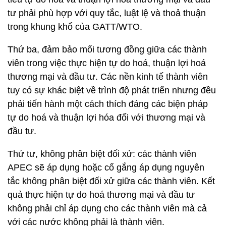
tư phải phù hợp với quy tắc, luật lệ và thoả thuận
trong khung khổ của GATT/WTO.
Thứ ba, đảm bảo mối tương đồng giữa các thành
viên trong việc thực hiện tự do hoá, thuận lợi hoá
thương mại và đầu tư. Các nền kinh tế thành viên
tuy có sự khác biệt về trình độ phát triển nhưng đều
phải tiến hành một cách thích đáng các biện pháp
tự do hoá và thuận lợi hóa đối với thương mại và
đầu tư.
Thứ tư, không phân biệt đối xử: các thành viên
APEC sẽ áp dụng hoặc cố gắng áp dụng nguyên
tắc không phân biệt đối xử giữa các thành viên. Kết
quả thực hiện tự do hoá thương mại và đầu tư
không phải chỉ áp dụng cho các thành viên mà cả
với các nước không phải là thành viên.