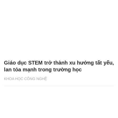
Giáo dục STEM trở thành xu hướng tất yếu,
lan tỏa mạnh trong trường học
KHOA HỌC CÔNG NGHỆ