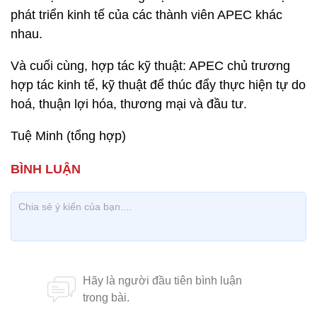
phát triển kinh tế của các thành viên APEC khác
nhau.
Và cuối cùng, hợp tác kỹ thuật: APEC chủ trương
hợp tác kinh tế, kỹ thuật để thúc đẩy thực hiện tự do
hoá, thuận lợi hóa, thương mại và đầu tư.
Tuệ Minh (tổng hợp)