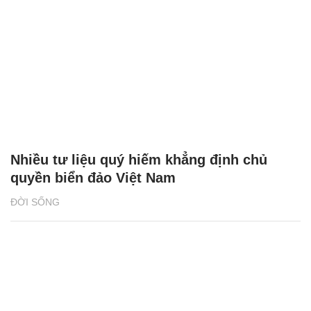
Nhiều tư liệu quý hiếm khẳng định chủ
quyền biển đảo Việt Nam
ĐỜI SỐNG