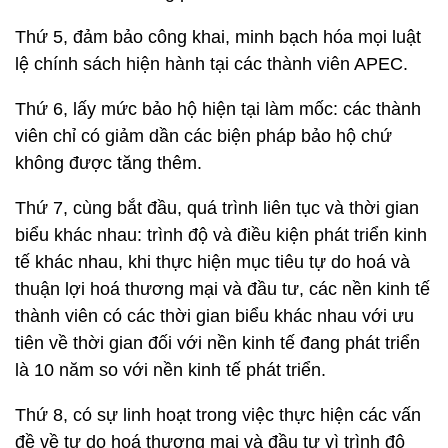
Thứ 5, đảm bảo công khai, minh bạch hóa mọi luật
lệ chính sách hiện hành tại các thành viên APEC.
Thứ 6, lấy mức bảo hộ hiện tại làm mốc: các thành
viên chỉ có giảm dần các biện pháp bảo hộ chứ
không được tăng thêm.
Thứ 7, cùng bắt đầu, quá trình liên tục và thời gian
biểu khác nhau: trình độ và điều kiện phát triển kinh
tế khác nhau, khi thực hiện mục tiêu tự do hoá và
thuận lợi hoá thương mại và đầu tư, các nền kinh tế
thành viên có các thời gian biểu khác nhau với ưu
tiên về thời gian đối với nền kinh tế đang phát triển
là 10 năm so với nền kinh tế phát triển.
Thứ 8, có sự linh hoạt trong việc thực hiện các vấn
đề về tự do hoá thương mại và đầu tư vì trình độ