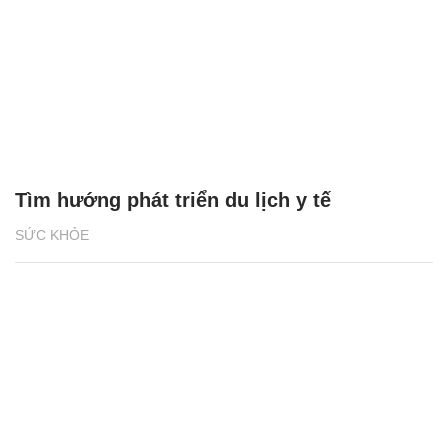
Tìm hướng phát triển du lịch y tế
SỨC KHỎE