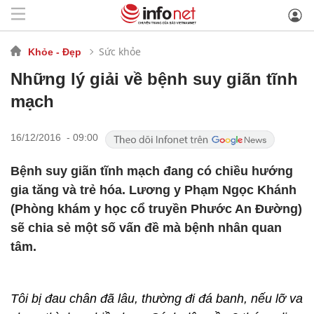
Sức khỏe
Khỏe - Đẹp
Những lý giải về bệnh suy giãn tĩnh
mạch
16/12/2016 - 09:00
Bệnh suy giãn tĩnh mạch đang có chiều hướng
gia tăng và trẻ hóa. Lương y Phạm Ngọc Khánh
(Phòng khám y học cổ truyền Phước An Đường)
sẽ chia sẻ một số vấn đề mà bệnh nhân quan
tâm.
Tôi bị đau chân đã lâu, thường đi đá banh, nếu lỡ va