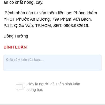
ăn có chất nóng, cay.
Bệnh nhân cần tư vấn thêm liên lạc: Phòng khám
YHCT Phước An Đường, 799 Phạm Văn Bạch,
P.12, Q.Gò Vấp, TP.HCM, SĐT: 0903.982619.
Đông Hường