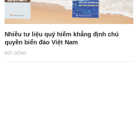
Nhiều tư liệu quý hiếm khẳng định chủ
quyền biển đảo Việt Nam
ĐỜI SỐNG