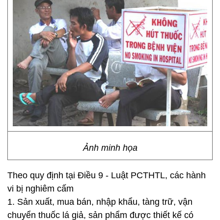
Ảnh minh họa
Theo quy định tại Điều 9 - Luật PCTHTL, các hành
vi bị nghiêm cấm
1. Sản xuất, mua bán, nhập khẩu, tàng trữ, vận
chuyển thuốc lá giả, sản phẩm được thiết kế có