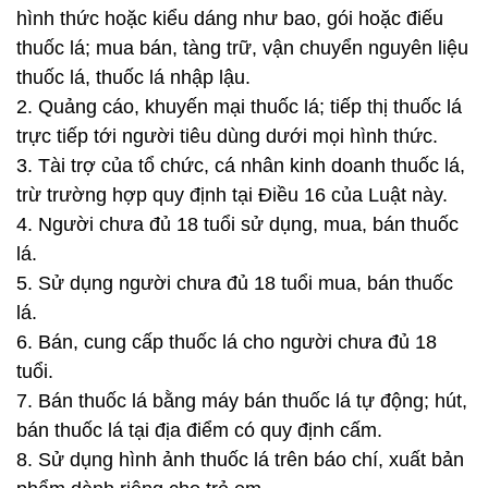
hình thức hoặc kiểu dáng như bao, gói hoặc điếu
thuốc lá; mua bán, tàng trữ, vận chuyển nguyên liệu
thuốc lá, thuốc lá nhập lậu.
2. Quảng cáo, khuyến mại thuốc lá; tiếp thị thuốc lá
trực tiếp tới người tiêu dùng dưới mọi hình thức.
3. Tài trợ của tổ chức, cá nhân kinh doanh thuốc lá,
trừ trường hợp quy định tại Điều 16 của Luật này.
4. Người chưa đủ 18 tuổi sử dụng, mua, bán thuốc
lá.
5. Sử dụng người chưa đủ 18 tuổi mua, bán thuốc
lá.
6. Bán, cung cấp thuốc lá cho người chưa đủ 18
tuổi.
7. Bán thuốc lá bằng máy bán thuốc lá tự động; hút,
bán thuốc lá tại địa điểm có quy định cấm.
8. Sử dụng hình ảnh thuốc lá trên báo chí, xuất bản