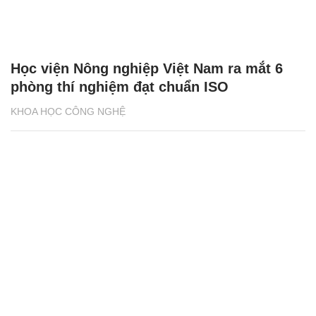
Học viện Nông nghiệp Việt Nam ra mắt 6
phòng thí nghiệm đạt chuẩn ISO
KHOA HỌC CÔNG NGHỆ