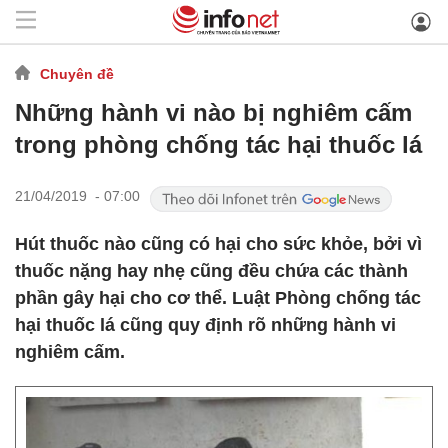
Chuyên đề
Những hành vi nào bị nghiêm cấm
trong phòng chống tác hại thuốc lá
21/04/2019 - 07:00
Hút thuốc nào cũng có hại cho sức khỏe, bởi vì
thuốc nặng hay nhẹ cũng đều chứa các thành
phần gây hại cho cơ thể. Luật Phòng chống tác
hại thuốc lá cũng quy định rõ những hành vi
nghiêm cấm.