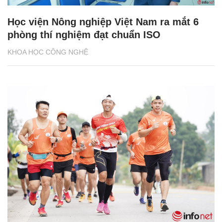
Học viện Nông nghiệp Việt Nam ra mắt 6
phòng thí nghiệm đạt chuẩn ISO
KHOA HỌC CÔNG NGHỆ