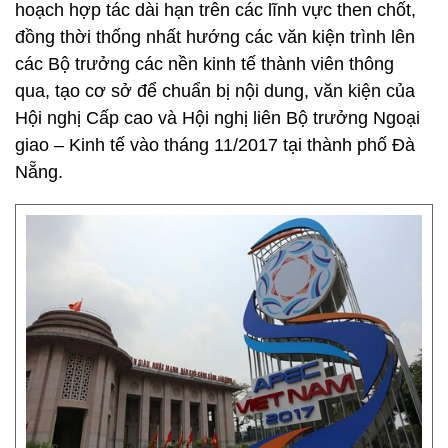
hoạch hợp tác dài hạn trên các lĩnh vực then chốt,
đồng thời thống nhất hướng các văn kiện trình lên
các Bộ trưởng các nền kinh tế thành viên thông
qua, tạo cơ sở để chuẩn bị nội dung, văn kiện của
Hội nghị Cấp cao và Hội nghị liên Bộ trưởng Ngoại
giao – Kinh tế vào tháng 11/2017 tại thành phố Đà
Nẵng.