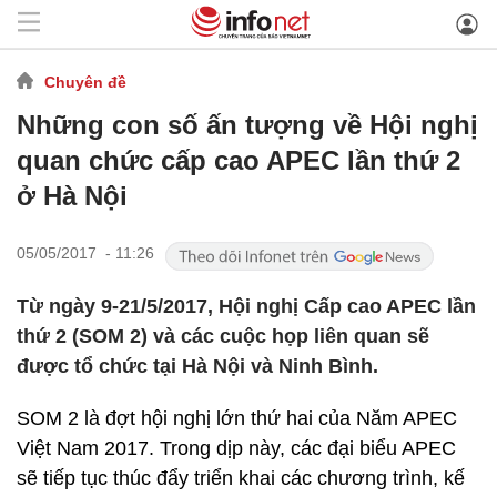
Chuyên đề
Những con số ấn tượng về Hội nghị
quan chức cấp cao APEC lần thứ 2
ở Hà Nội
05/05/2017 - 11:26
Từ ngày 9-21/5/2017, Hội nghị Cấp cao APEC lần
thứ 2 (SOM 2) và các cuộc họp liên quan sẽ
được tổ chức tại Hà Nội và Ninh Bình.
SOM 2 là đợt hội nghị lớn thứ hai của Năm APEC
Việt Nam 2017. Trong dịp này, các đại biểu APEC
sẽ tiếp tục thúc đẩy triển khai các chương trình, kế