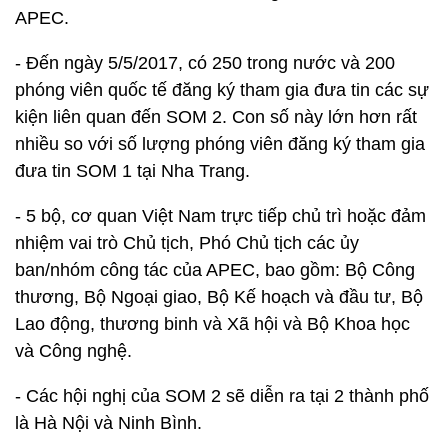
APEC.
- Đến ngày 5/5/2017, có 250 trong nước và 200
phóng viên quốc tế đăng ký tham gia đưa tin các sự
kiện liên quan đến SOM 2. Con số này lớn hơn rất
nhiều so với số lượng phóng viên đăng ký tham gia
đưa tin SOM 1 tại Nha Trang.
- 5 bộ, cơ quan Việt Nam trực tiếp chủ trì hoặc đảm
nhiệm vai trò Chủ tịch, Phó Chủ tịch các ủy
ban/nhóm công tác của APEC, bao gồm: Bộ Công
thương, Bộ Ngoại giao, Bộ Kế hoạch và đầu tư, Bộ
Lao động, thương binh và Xã hội và Bộ Khoa học
và Công nghệ.
- Các hội nghị của SOM 2 sẽ diễn ra tại 2 thành phố
là Hà Nội và Ninh Bình.