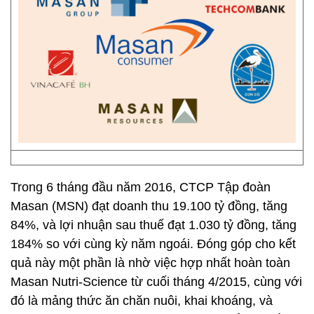
Trong 6 tháng đầu năm 2016, CTCP Tập đoàn
Masan (MSN) đạt doanh thu 19.100 tỷ đồng, tăng
84%, và lợi nhuận sau thuế đạt 1.030 tỷ đồng, tăng
184% so với cùng kỳ năm ngoái. Đóng góp cho kết
quả này một phần là nhờ việc hợp nhất hoàn toàn
Masan Nutri-Science từ cuối tháng 4/2015, cùng với
đó là mảng thức ăn chăn nuôi, khai khoáng, và