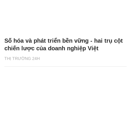
Số hóa và phát triển bền vững - hai trụ cột
chiến lược của doanh nghiệp Việt
THỊ TRƯỜNG 24H