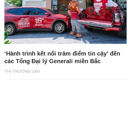
‘Hành trình kết nối trăm điểm tin cậy’ đến
các Tổng Đại lý Generali miền Bắc
THỊ TRƯỜNG 24H