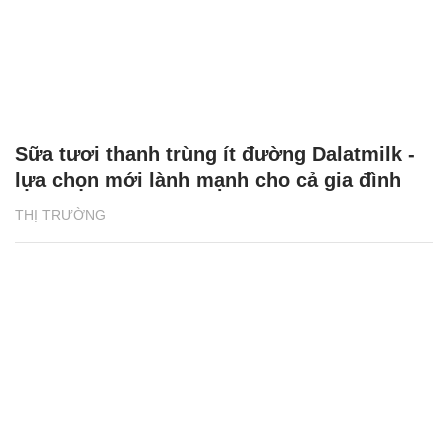
Sữa tươi thanh trùng ít đường Dalatmilk -
lựa chọn mới lành mạnh cho cả gia đình
THỊ TRƯỜNG