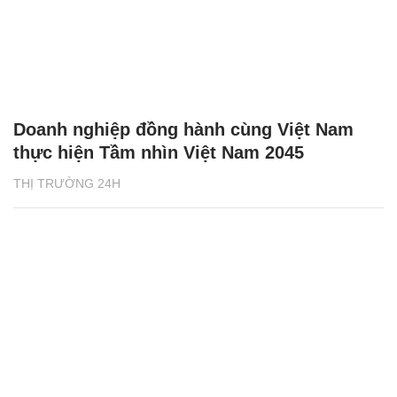
Doanh nghiệp đồng hành cùng Việt Nam
thực hiện Tầm nhìn Việt Nam 2045
THỊ TRƯỜNG 24H