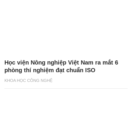
Học viện Nông nghiệp Việt Nam ra mắt 6
phòng thí nghiệm đạt chuẩn ISO
KHOA HỌC CÔNG NGHỆ