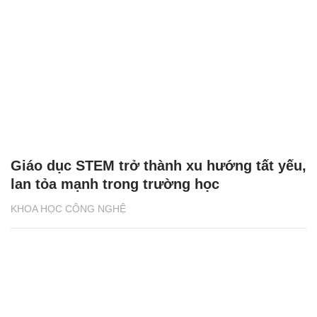
Giáo dục STEM trở thành xu hướng tất yếu,
lan tỏa mạnh trong trường học
KHOA HỌC CÔNG NGHỆ