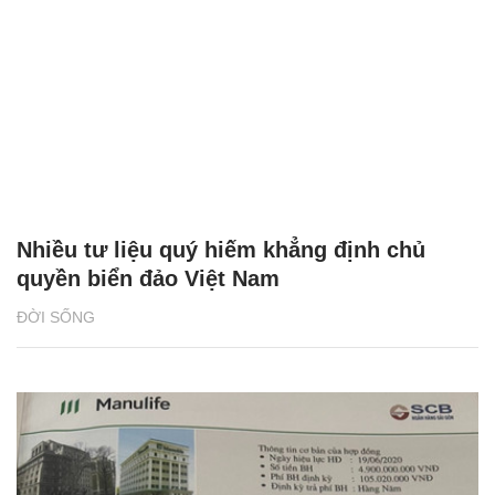
Nhiều tư liệu quý hiếm khẳng định chủ
quyền biển đảo Việt Nam
ĐỜI SỐNG