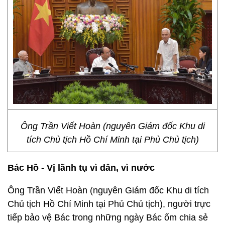
Ông Trần Viết Hoàn (nguyên Giám đốc Khu di
tích Chủ tịch Hồ Chí Minh tại Phủ Chủ tịch)
Bác Hồ - Vị lãnh tụ vì dân, vì nước
Ông Trần Viết Hoàn (nguyên Giám đốc Khu di tích
Chủ tịch Hồ Chí Minh tại Phủ Chủ tịch), người trực
tiếp bảo vệ Bác trong những ngày Bác ốm chia sẻ