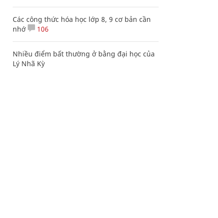
Các công thức hóa học lớp 8, 9 cơ bản cần
nhớ
106
Nhiều điểm bất thường ở bằng đại học của
Lý Nhã Kỳ