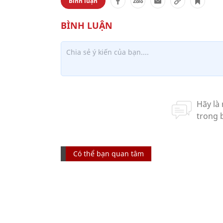
Bình luận
Có thể bạn quan tâm