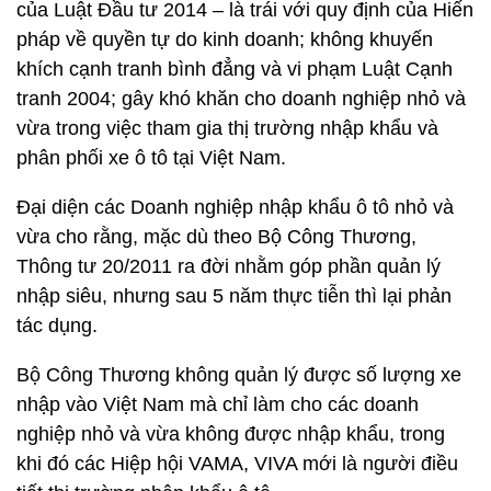
của Luật Đầu tư 2014 – là trái với quy định của Hiến
pháp về quyền tự do kinh doanh;
không khuyến
khích cạnh tranh bình đẳng và vi phạm Luật Cạnh
tranh 2004; gây khó khăn cho doanh nghiệp nhỏ và
vừa trong việc tham gia thị trường nhập khẩu và
phân phối xe ô tô tại Việt Nam.
Đại diện các Doanh nghiệp nhập khẩu ô tô nhỏ và
vừa cho rằng, mặc dù theo Bộ Công Thương,
Thông tư 20/2011 ra đời nhằm góp phần quản lý
nhập siêu, nhưng sau 5 năm thực tiễn thì lại phản
tác dụng.
Bộ Công Thương không quản lý được số lượng xe
nhập vào Việt Nam mà chỉ làm cho các doanh
nghiệp nhỏ và vừa không được nhập khẩu, trong
khi đó các Hiệp hội VAMA, VIVA mới là người điều