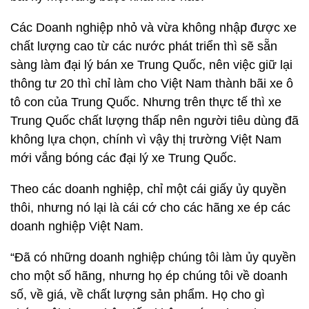
Các Doanh nghiệp nhỏ và vừa không nhập được xe
chất lượng cao từ các nước phát triển thì sẽ sẵn
sàng làm đại lý bán xe Trung Quốc, nên việc giữ lại
thông tư 20 thì chỉ làm cho Việt Nam thành bãi xe ô
tô con của Trung Quốc. Nhưng trên thực tế thì xe
Trung Quốc chất lượng thấp nên người tiêu dùng đã
không lựa chọn, chính vì vậy thị trường Việt Nam
mới vắng bóng các đại lý xe Trung Quốc.
Theo các doanh nghiệp, chỉ một cái giấy ủy quyền
thôi, nhưng nó lại là cái cớ cho các hãng xe ép các
doanh nghiệp Việt Nam.
“Đã có những doanh nghiệp chúng tôi làm ủy quyền
cho một số hãng, nhưng họ ép chúng tôi về doanh
số, về giá, về chất lượng sản phẩm. Họ cho gì