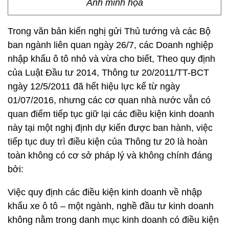
Ảnh minh họa
Trong văn bản kiến nghị gửi Thủ tướng và các Bộ
ban ngành liên quan ngày 26/7, các Doanh nghiệp
nhập khẩu ô tô nhỏ và vừa cho biết, Theo quy định
của Luật Đầu tư 2014, Thông tư 20/2011/TT-BCT
ngày 12/5/2011
đã hết hiệu lực kể từ ngày
01/07/2016, nhưng các cơ quan nhà nước vẫn có
quan điểm tiếp tục giữ lại các điều kiện kinh doanh
này tại một nghị định dự kiến được ban hành, việc
tiếp tục duy trì điều kiện của Thông tư 20 là hoàn
toàn không có cơ sở pháp lý và không chính đáng
bởi:
Việc quy định các điều kiện kinh doanh về nhập
khẩu xe ô tô – một ngành, nghề đầu tư kinh doanh
không nằm trong danh mục kinh doanh có điều kiện