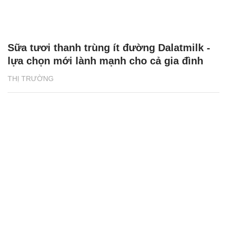
Sữa tươi thanh trùng ít đường Dalatmilk -
lựa chọn mới lành mạnh cho cả gia đình
THỊ TRƯỜNG