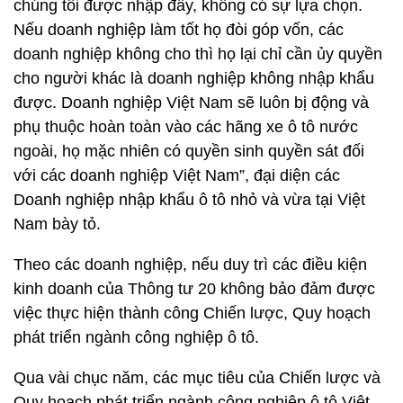
chúng tôi được nhập đấy, không có sự lựa chọn.
Nếu doanh nghiệp làm tốt họ đòi góp vốn, các
doanh nghiệp không cho thì họ lại chỉ cần ủy quyền
cho người khác là doanh nghiệp không nhập khẩu
được. Doanh nghiệp Việt Nam sẽ luôn bị động và
phụ thuộc hoàn toàn vào các hãng xe ô tô nước
ngoài, họ mặc nhiên có quyền sinh quyền sát đối
với các doanh nghiệp Việt Nam”, đại diện các
Doanh nghiệp nhập khẩu ô tô nhỏ và vừa tại Việt
Nam bày tỏ.
Theo các doanh nghiệp, nếu duy trì các điều kiện
kinh doanh của Thông tư 20 không bảo đảm được
việc thực hiện thành công Chiến lược, Quy hoạch
phát triển ngành công nghiệp ô tô.
Qua vài chục năm, các mục tiêu của Chiến lược và
Quy hoạch phát triển ngành công nghiệp ô tô Việt