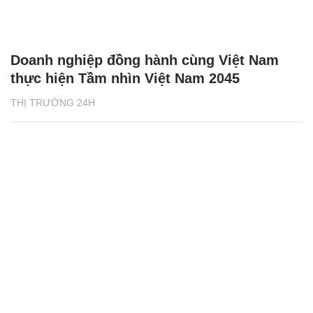
Doanh nghiệp đồng hành cùng Việt Nam
thực hiện Tầm nhìn Việt Nam 2045
THỊ TRƯỜNG 24H