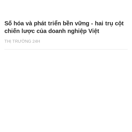
Số hóa và phát triển bền vững - hai trụ cột
chiến lược của doanh nghiệp Việt
THỊ TRƯỜNG 24H