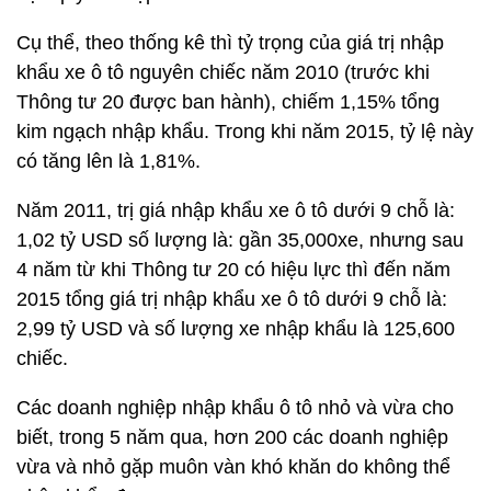
Cụ thể, theo thống kê thì tỷ trọng của giá trị nhập
khẩu xe ô tô nguyên chiếc năm 2010 (trước khi
Thông tư 20 được ban hành), chiếm 1,15% tổng
kim ngạch nhập khẩu. Trong khi năm 2015, tỷ lệ này
có tăng lên là 1,81%.
Năm 2011, trị giá nhập khẩu xe ô tô dưới 9 chỗ là:
1,02 tỷ USD số lượng là: gần 35,000xe, nhưng sau
4 năm từ khi Thông tư 20 có hiệu lực thì đến năm
2015 tổng giá trị nhập khẩu xe ô tô dưới 9 chỗ là:
2,99 tỷ USD và số lượng xe nhập khẩu là 125,600
chiếc.
Các doanh nghiệp nhập khẩu ô tô nhỏ và vừa cho
biết, trong 5 năm qua, hơn 200 các doanh nghiệp
vừa và nhỏ gặp muôn vàn khó khăn do không thể