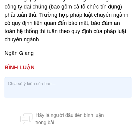
công ty đại chúng (bao gồm cả tổ chức tín dụng)
phải tuân thủ. Trường hợp pháp luật chuyên ngành
có quy định liên quan đến bảo mật, bảo đảm an
toàn hệ thống thì tuân theo quy định của pháp luật
chuyên ngành.
Ngân Giang