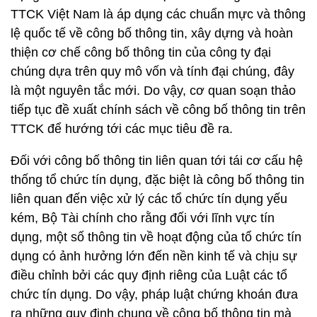
TTCK Việt Nam là áp dụng các chuẩn mực và thông
lệ quốc tế về công bố thông tin, xây dựng và hoàn
thiện cơ chế công bố thông tin của công ty đại
chúng dựa trên quy mô vốn và tính đại chúng, đây
là một nguyên tắc mới. Do vậy, cơ quan soạn thảo
tiếp tục đề xuất chính sách về công bố thông tin trên
TTCK để hướng tới các mục tiêu đề ra.
Đối với công bố thông tin liên quan tới tái cơ cấu hệ
thống tổ chức tín dụng, đặc biệt là công bố thông tin
liên quan đến việc xử lý các tổ chức tín dụng yếu
kém, Bộ Tài chính cho rằng đối với lĩnh vực tín
dụng, một số thông tin về hoạt động của tổ chức tín
dụng có ảnh hưởng lớn đến nền kinh tế và chịu sự
điều chỉnh bởi các quy định riêng của Luật các tổ
chức tín dụng. Do vậy, pháp luật chứng khoán đưa
ra những quy định chung về công bố thông tin mà