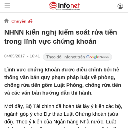
Chuyên đề
NHNN kiến nghị kiểm soát rửa tiền
trong lĩnh vực chứng khoán
04/05/2017 - 16:41
Lĩnh vực chứng khoán được điều chỉnh bởi hệ
thống văn bản quy phạm pháp luật về phòng,
chống rửa tiền gồm Luật Phòng, chống rửa tiền
và các văn bản hướng dẫn thi hành.
Mới đây, Bộ Tài chính đã hoàn tất lấy ý kiến các bộ,
ngành góp ý cho Dự thảo Luật Chứng khoán (sửa
đổi). Theo ý kiến của Ngân hàng Nhà nước, Luật