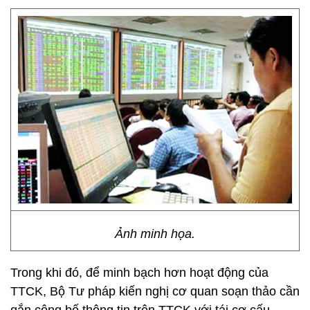
Ảnh minh họa.
Trong khi đó, để minh bạch hơn hoạt động của
TTCK, Bộ Tư pháp kiến nghị cơ quan soạn thảo cần