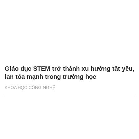
Giáo dục STEM trở thành xu hướng tất yếu,
lan tỏa mạnh trong trường học
KHOA HỌC CÔNG NGHỆ