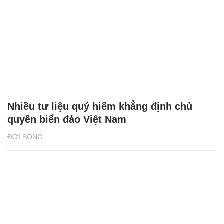
Nhiều tư liệu quý hiếm khẳng định chủ
quyền biển đảo Việt Nam
ĐỜI SỐNG