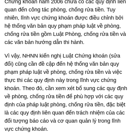
Chứng khoán năm 2006 chưa có các quy định liên
quan đến công tác phòng, chống rửa tiền. Tuy
nhiên, lĩnh vực chứng khoán được điều chỉnh bởi
hệ thống văn bản quy phạm pháp luật về phòng,
chống rửa tiền gồm Luật Phòng, chống rửa tiền và
các văn bản hướng dẫn thi hành.
Vì vậy, NHNN kiến nghị Luật Chứng khoán (sửa
đổi) cũng cần đề cập đến hệ thống văn bản quy
phạm pháp luật về phòng, chống rửa tiền và việc
thực thi các quy định này trong lĩnh vực chứng
khoán. Theo đó, cần xem xét bổ sung các quy định
về phòng, chống rửa tiền để phù hợp với các quy
định của pháp luật phòng, chống rửa tiền, đặc biệt
là các quy định liên quan đến trách nhiệm của các
đối tượng báo cáo và cơ quan quản lý trong lĩnh
vực chứng khoán.