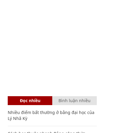
Đọc nhiều
Bình luận nhiều
Nhiều điểm bất thường ở bằng đại học của
Lý Nhã Kỳ