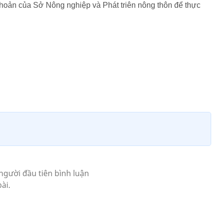
hoản của Sở Nông nghiệp và Phát triên nông thôn để thực