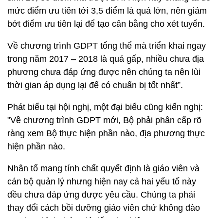
mức điểm ưu tiên tới 3,5 điểm là quá lớn, nên giảm
bớt điểm ưu tiên lại để tạo cân bằng cho xét tuyển.
Về chương trình GDPT tổng thể mà triển khai ngay
trong năm 2017 – 2018 là quá gấp, nhiều chưa địa
phương chưa đáp ứng được nên chúng ta nên lùi
thời gian áp dụng lại để có chuẩn bị tốt nhất”.
Phát biểu tại hội nghị, một đại biểu cũng kiến nghị:
"Về chương trình GDPT mới, Bộ phải phân cấp rõ
ràng xem Bộ thực hiện phần nào, địa phương thực
hiện phần nào.
Nhân tố mang tính chất quyết định là giáo viên và
cán bộ quản lý nhưng hiện nay cả hai yếu tố này
đều chưa đáp ứng được yêu cầu. Chúng ta phải
thay đổi cách bồi dưỡng giáo viên chứ không đào