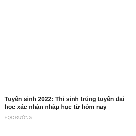
Tuyển sinh 2022: Thí sinh trúng tuyển đại
học xác nhận nhập học từ hôm nay
HỌC ĐƯỜNG