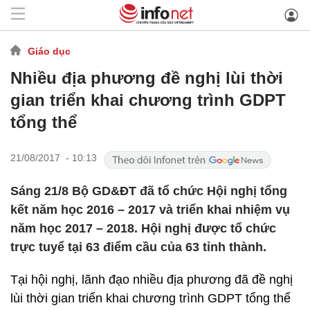
Giáo dục
Nhiều địa phương đề nghị lùi thời
gian triển khai chương trình GDPT
tổng thể
21/08/2017 - 10:13
Sáng 21/8 Bộ GD&ĐT đã tổ chức Hội nghị tổng
kết năm học 2016 – 2017 và triển khai nhiệm vụ
năm học 2017 – 2018. Hội nghị được tổ chức
trực tuyể tại 63 điểm cầu của 63 tỉnh thành.
Tại hội nghị, lãnh đạo nhiều địa phương đã đề nghị
lùi thời gian triển khai chương trình GDPT tổng thể