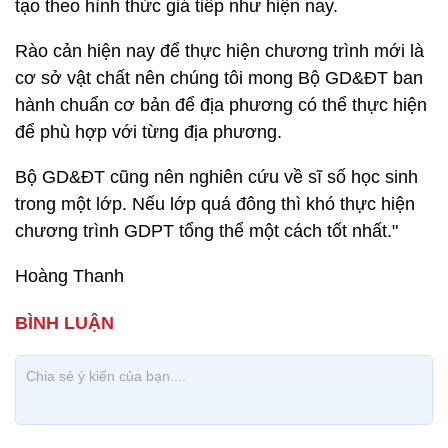
tạo theo hình thức giá tiếp như hiện nay.
Rào cản hiện nay để thực hiện chương trình mới là
cơ sở vật chất nên chúng tôi mong Bộ GD&ĐT ban
hành chuẩn cơ bản để địa phương có thể thực hiện
để phù hợp với từng địa phương.
Bộ GD&ĐT cũng nên nghiên cứu về sĩ số học sinh
trong một lớp. Nếu lớp quá đông thì khó thực hiện
chương trình GDPT tổng thể một cách tốt nhất."
Hoàng Thanh