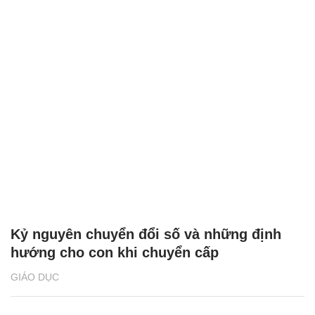
Kỷ nguyên chuyển đổi số và những định
hướng cho con khi chuyển cấp
GIÁO DỤC