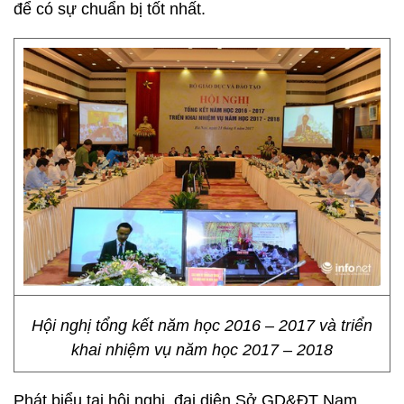
để có sự chuẩn bị tốt nhất.
Hội nghị tổng kết năm học 2016 – 2017 và triển
khai nhiệm vụ năm học 2017 – 2018
Phát biểu tại hội nghị, đại diện Sở GD&ĐT Nam