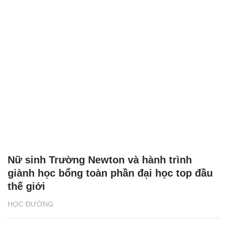
Nữ sinh Trường Newton và hành trình
giành học bổng toàn phần đại học top đầu
thế giới
HỌC ĐƯỜNG