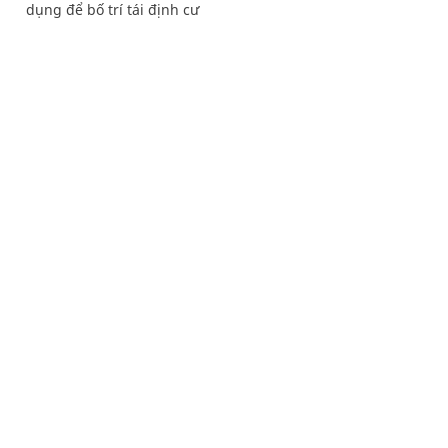
dụng để bố trí tái định cư