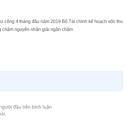
tư công 4 tháng đầu năm 2019 Bộ Tài chính kế hoạch vốn thu
ng chậm nguyên nhân giải ngân chậm