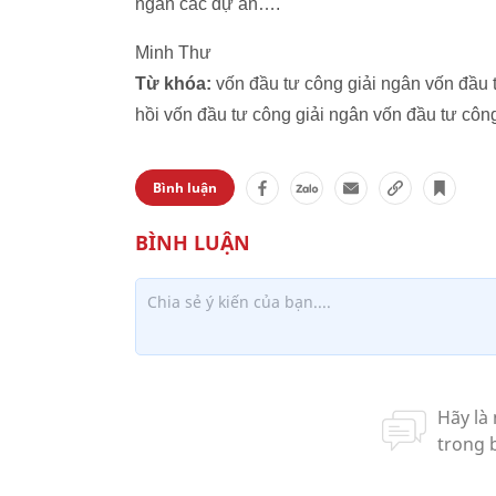
ngân các dự án….
Minh Thư
Từ khóa:
vốn đầu tư công giải ngân vốn đầu 
hồi vốn đầu tư công giải ngân vốn đầu tư cô
Bình luận