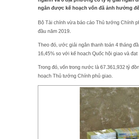
ngân được kế hoạch vốn đã ảnh hưởng đến 
Bộ Tài chính vừa báo cáo Thủ tướng Chính phủ
đầu năm 2019.
Theo đó, ước giải ngân thanh toán 4 tháng đầ
16,45% so với kế hoạch Quốc hội giao và đạt
Trong đó, vốn trong nước là 67.361,932 tỷ đồ
hoạch Thủ tướng Chính phủ giao.