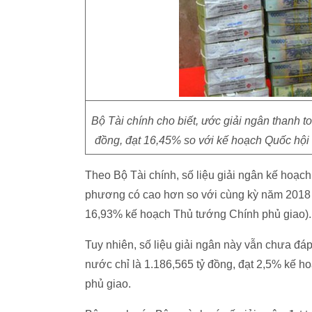
Bộ Tài chính cho biết, ước giải ngân thanh 
đồng, đạt 16,45% so với kế hoạch Quốc hội
Theo Bộ Tài chính, số liệu giải ngân kế hoạc
phương có cao hơn so với cùng kỳ năm 2018 
16,93% kế hoạch Thủ tướng Chính phủ giao).
Tuy nhiên, số liệu giải ngân này vẫn chưa đá
nước chỉ là 1.186,565 tỷ đồng, đạt 2,5% kế 
phủ giao.