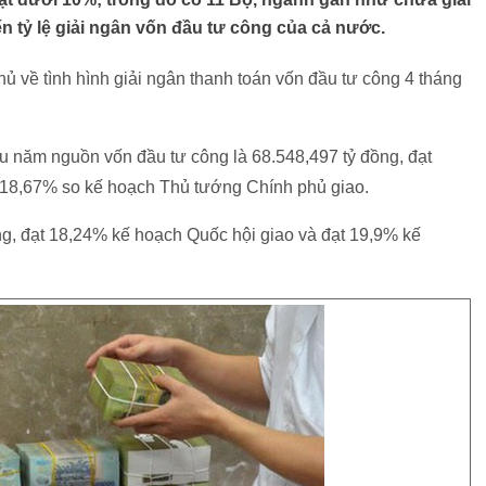
tỷ lệ giải ngân vốn đầu tư công của cả nước.
 về tình hình giải ngân thanh toán vốn đầu tư công 4 tháng
u năm nguồn vốn đầu tư công là 68.548,497 tỷ đồng, đạt
 18,67% so kế hoạch Thủ tướng Chính phủ giao.
ng, đạt 18,24% kế hoạch Quốc hội giao và đạt 19,9% kế