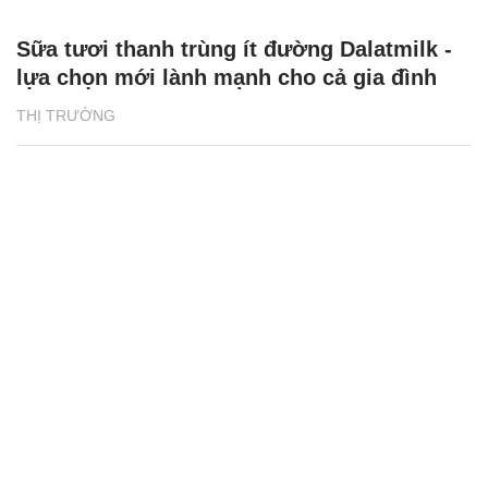
Sữa tươi thanh trùng ít đường Dalatmilk -
lựa chọn mới lành mạnh cho cả gia đình
THỊ TRƯỜNG