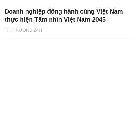
Doanh nghiệp đồng hành cùng Việt Nam
thực hiện Tầm nhìn Việt Nam 2045
THỊ TRƯỜNG 24H