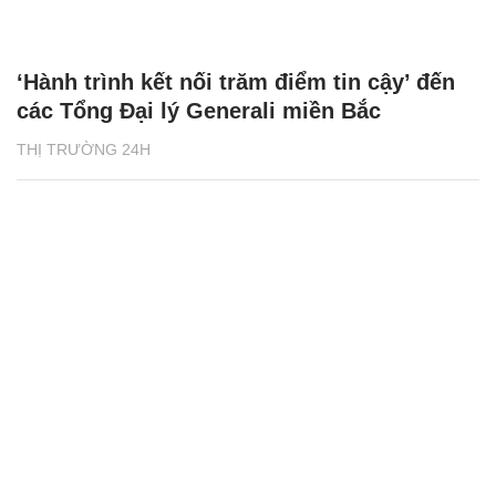
‘Hành trình kết nối trăm điểm tin cậy’ đến
các Tổng Đại lý Generali miền Bắc
THỊ TRƯỜNG 24H