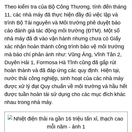
Theo kiểm tra của Bộ Công Thương, tính đến tháng
11, các nhà máy đã thực hiện đầy đủ việc lập và
trình Bộ Tài nguyên và Môi trường phê duyệt báo
cáo đánh giá tác động môi trường (ĐTM). Một số
nhà máy đã đi vào vận hành nhưng chưa có Giấy
xác nhận hoàn thành công trình bảo vệ môi trường
mà báo chí phản ánh như: Vũng Áng, Vĩnh Tân 2,
Duyên Hải 1, Formosa Hà Tĩnh cũng đã gấp rút
hoàn thành và đã đáp ứng các quy định. Hiện tại,
nước thải công nghiệp, sinh hoạt của các nhà máy
được xử lý đạt Quy chuẩn về môi trường và hầu hết
được tuần hoàn tái sử dụng cho các mục đích khác
nhau trong nhà máy.