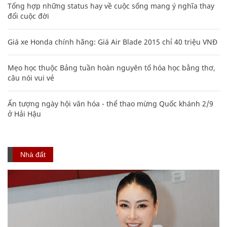
Tổng hợp những status hay về cuộc sống mang ý nghĩa thay
đổi cuộc đời
Giá xe Honda chính hãng: Giá Air Blade 2015 chỉ 40 triệu VNĐ
Mẹo học thuộc Bảng tuần hoàn nguyên tố hóa học bằng thơ,
câu nói vui vẻ
Ấn tượng ngày hội văn hóa - thể thao mừng Quốc khánh 2/9
ở Hải Hậu
Nhà đất