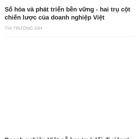
Số hóa và phát triển bền vững - hai trụ cột
chiến lược của doanh nghiệp Việt
THỊ TRƯỜNG 24H