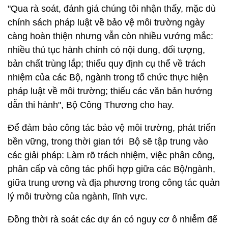
"Qua rà soát, đánh giá chúng tôi nhận thấy, mặc dù
chính sách pháp luật về bảo vệ môi trường ngày
càng hoàn thiện nhưng vẫn còn nhiều vướng mắc:
nhiều thủ tục hành chính có nội dung, đối tượng,
bản chất trùng lắp; thiếu quy định cụ thể về trách
nhiệm của các Bộ, ngành trong tổ chức thực hiện
pháp luật về môi trường; thiếu các văn bản hướng
dẫn thi hành", Bộ Công Thương cho hay.
Để đảm bảo công tác bảo vệ môi trường, phát triển
bền vững, trong thời gian tới Bộ sẽ tập trung vào
các giải pháp: Làm rõ trách nhiệm, việc phân công,
phân cấp và công tác phối hợp giữa các Bộ/ngành,
giữa trung ương và địa phương trong công tác quản
lý môi trường của ngành, lĩnh vực.
Đồng thời rà soát các dự án có nguy cơ ô nhiễm để