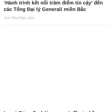
‘Hành trình kết nối trăm điểm tin cậy’ đến
các Tổng Đại lý Generali miền Bắc
THỊ TRƯỜNG 24H