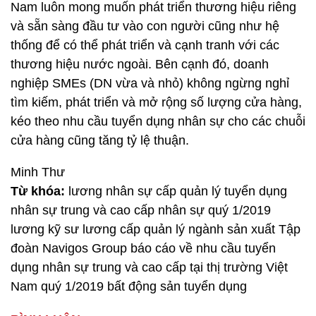
Nam luôn mong muốn phát triển thương hiệu riêng
và sẵn sàng đầu tư vào con người cũng như hệ
thống để có thể phát triển và cạnh tranh với các
thương hiệu nước ngoài. Bên cạnh đó, doanh
nghiệp SMEs (DN vừa và nhỏ) không ngừng nghỉ
tìm kiếm, phát triển và mở rộng số lượng cửa hàng,
kéo theo nhu cầu tuyển dụng nhân sự cho các chuỗi
cửa hàng cũng tăng tỷ lệ thuận.
Minh Thư
Từ khóa:
lương nhân sự cấp quản lý tuyển dụng
nhân sự trung và cao cấp nhân sự quý 1/2019
lương kỹ sư lương cấp quản lý ngành sản xuất Tập
đoàn Navigos Group báo cáo về nhu cầu tuyển
dụng nhân sự trung và cao cấp tại thị trường Việt
Nam quý 1/2019 bất động sản tuyển dụng