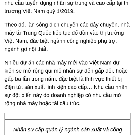
nhu cầu tuyển dụng nhân sự trung và cao cấp tại thị
trường Việt Nam quý 1/2019.
Theo đó, làn sóng dịch chuyển các dây chuyền, nhà
máy từ Trung Quốc tiếp tục đổ dồn vào thị trường
Việt Nam, đăc biệt ngành công nghiệp phụ trợ,
ngành gỗ nội thất.
Nhiều dự án các nhà máy mới vào Việt Nam dự
kiến sẽ mở rộng qui mô nhân sự đến gấp đôi, hoặc
gấp ba lần trong năm, đặc biệt là lĩnh vực thiết bị
điện tử, sản xuất linh kiện cao cấp… Nhu cầu nhân
sự đột biến này do doanh nghiệp có nhu cầu mở
rộng nhà máy hoặc tái cấu trúc.
Nhân sự cấp quản lý ngành sản xuất và công