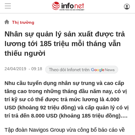
Thị trường
Nhân sự quản lý sản xuất được trả
lương tới 185 triệu mỗi tháng vẫn
thiếu người
24/04/2019 - 09:18
Nhu cầu tuyển dụng nhân sự trung và cao cấp
tăng cao trong những tháng đầu năm nay, có vị
trí kỹ sư có thể được trả mức lương là 4.000
USD (khoảng 92 triệu đồng) và cấp quản lý có vị
trí trả đến 8.000 USD (khoảng 185 triệu đồng)….
Tập đoàn Navigos Group vừa công bố báo cáo về