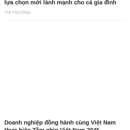
lựa chọn mới lành mạnh cho cả gia đình
THỊ TRƯỜNG
Doanh nghiệp đồng hành cùng Việt Nam