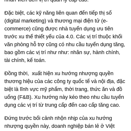
Đặc biệt, các kỹ năng liên quan đến tiếp thị số
(digital marketing) và thương mại điện tử (e-
commerce) cũng được nhà tuyển dụng ưu tiên
trước xu thế thiết yếu của 4.0. Các vị trí thuộc khối
văn phòng hỗ trợ cũng có nhu cầu tuyển dụng tăng,
bao gồm các vị trí như như: nhân sự, hành chính,
tài chính, kế toán.
Đồng thời, xuất hiện xu hướng nhượng quyền
thương hiệu của các công ty quốc tế và nội địa, đặc
biệt là lĩnh vực mỹ phẩm, thời trang, thức ăn và đồ
uống (F&B). Xu hướng này kéo theo nhu cầu tuyển
dụng các vị trí từ trung cấp đến cao cấp tăng cao.
Đứng trước bối cảnh nhộn nhịp của xu hướng
nhượng quyền này, doanh nghiệp bán lẻ ở Việt