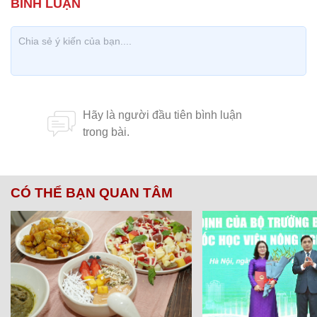
CÓ THỂ BẠN QUAN TÂM