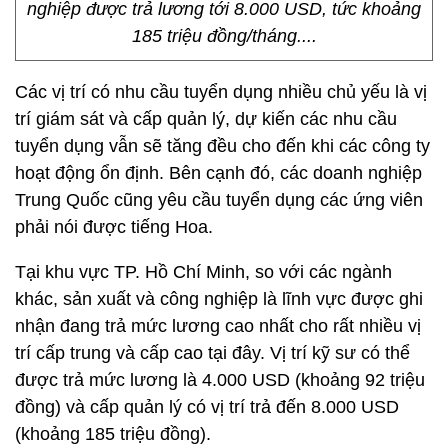
nghiệp được trả lương tới 8.000 USD, tức khoảng
185 triệu đồng/tháng....
Các vị trí có nhu cầu tuyển dụng nhiều chủ yếu là vị
trí giám sát và cấp quản lý, dự kiến các nhu cầu
tuyển dụng vẫn sẽ tăng đều cho đến khi các công ty
hoạt động ổn định. Bên cạnh đó, các doanh nghiệp
Trung Quốc cũng yêu cầu tuyển dụng các ứng viên
phải nói được tiếng Hoa.
Tại khu vực TP. Hồ Chí Minh, so với các ngành
khác, sản xuất và công nghiệp là lĩnh vực được ghi
nhận đang trả mức lương cao nhất cho rất nhiều vị
trí cấp trung và cấp cao tại đây. Vị trí kỹ sư có thể
được trả mức lương là 4.000 USD (khoảng 92 triệu
đồng) và cấp quản lý có vị trí trả đến 8.000 USD
(khoảng 185 triệu đồng).